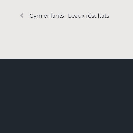
Gym enfants : beaux résultats