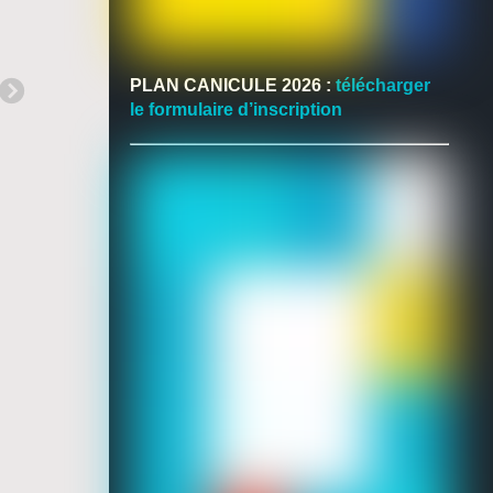
PLAN CANICULE 2026 :
télécharger
le formulaire d’inscription