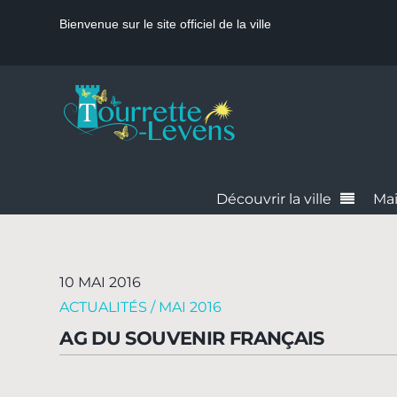
Bienvenue sur le site officiel de la ville
Découvrir la ville
Mai
10 MAI 2016
ACTUALITÉS / MAI 2016
AG DU SOUVENIR FRANÇAIS