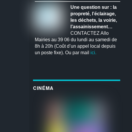
Une question sur : la
propreté, l’éclairage,
les déchets, la voirie,
l’assainissement…
CONTACTEZ Allo
Mairies au 39 06 du lundi au samedi de
8h à 20h (Coût d’un appel local depuis
un poste fixe). Ou par mail
ici.
CINÉMA