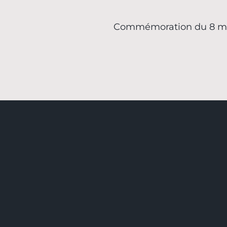
Commémoration du 8 m