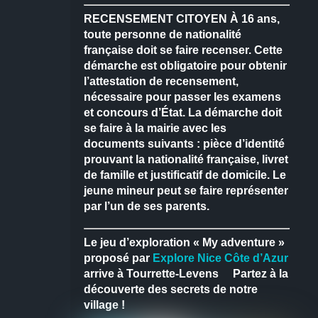
RECENSEMENT CITOYEN
À 16 ans,
toute personne de nationalité
française doit se faire recenser.
Cette
démarche est obligatoire pour obtenir
l’attestation de recensement,
nécessaire pour passer les examens
et concours d’État.
La démarche doit
se faire à la mairie avec les
documents suivants : pièce d’identité
prouvant la nationalité française, livret
de famille et justificatif de domicile.
Le
jeune mineur peut se faire représenter
par l’un de ses parents.
Le jeu d’exploration « My adventure »
proposé par
Explore Nice Côte d’Azur
arrive à Tourrette-Levens
Partez à la
découverte des secrets de notre
village !