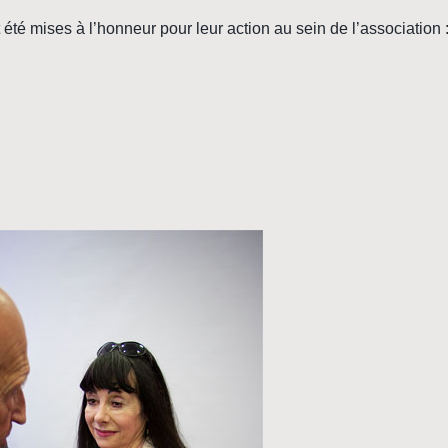
été mises à l’honneur pour leur action au sein de l’association 