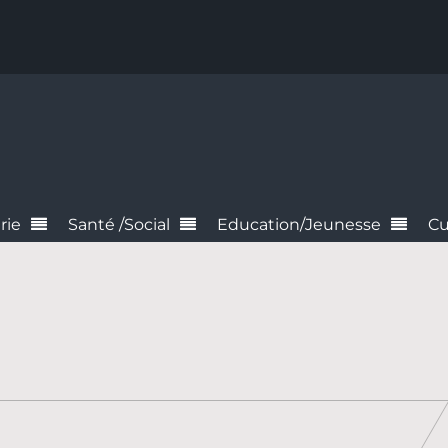
rie
Santé /Social
Education/Jeunesse
Cu