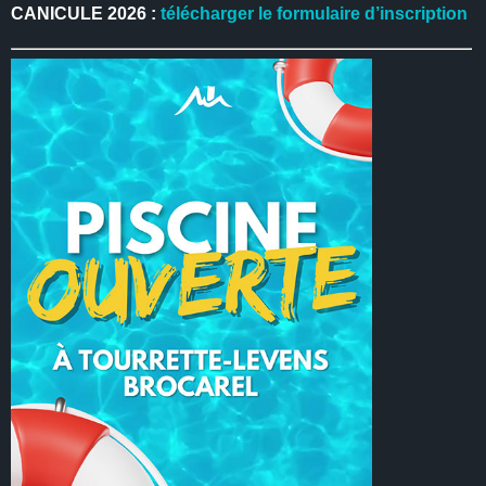
CANICULE 2026 :
télécharger le formulaire d’inscription