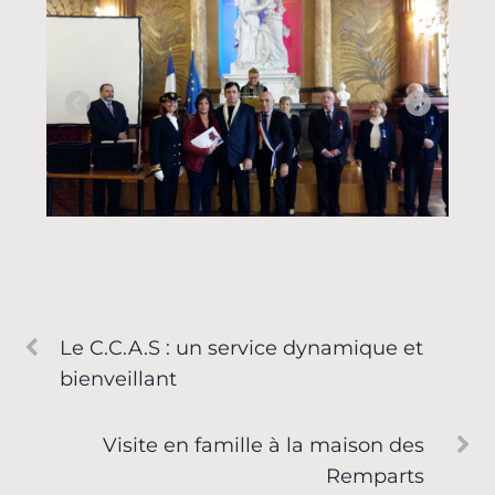
Le C.C.A.S : un service dynamique et
bienveillant
Visite en famille à la maison des
Remparts