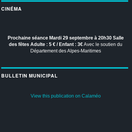
CINÉMA
Prochaine séance
Mardi 29 septembre à 20h30
Salle
des fêtes
Adulte : 5 € / Enfant : 3€
Avec le soutien du
Département des Alpes-Maritimes
BULLETIN MUNICIPAL
View this publication on Calaméo