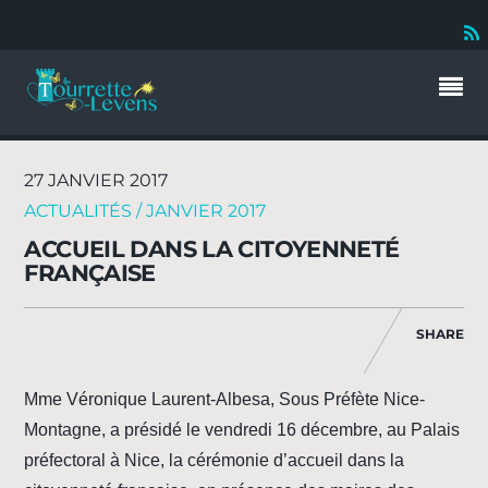
27 JANVIER 2017
ACTUALITÉS / JANVIER 2017
ACCUEIL DANS LA CITOYENNETÉ
FRANÇAISE
SHARE
Mme Véronique Laurent-Albesa, Sous Préfète Nice-
Montagne, a présidé le vendredi 16 décembre, au Palais
préfectoral à Nice, la cérémonie d’accueil dans la