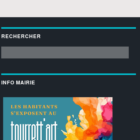
RECHERCHER
INFO MAIRIE