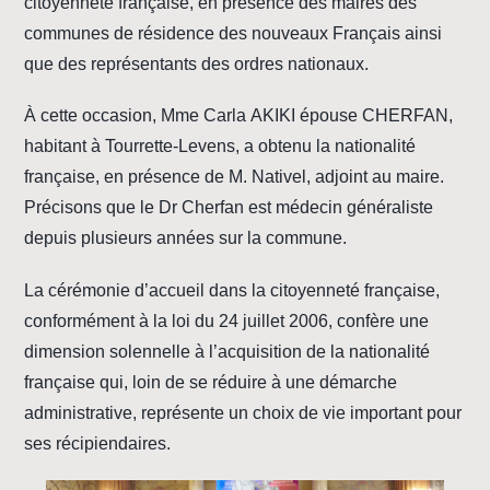
citoyenneté française, en présence des maires des
communes de résidence des nouveaux Français ainsi
que des représentants des ordres nationaux.
À cette occasion, Mme Carla AKIKI épouse CHERFAN,
habitant à Tourrette-Levens, a obtenu la nationalité
française, en présence de M. Nativel, adjoint au maire.
Précisons que le Dr Cherfan est médecin généraliste
depuis plusieurs années sur la commune.
La cérémonie d’accueil dans la citoyenneté française,
conformément à la loi du 24 juillet 2006, confère une
dimension solennelle à l’acquisition de la nationalité
française qui, loin de se réduire à une démarche
administrative, représente un choix de vie important pour
ses récipiendaires.