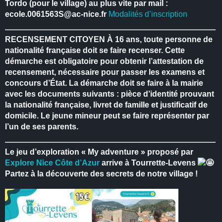
Tordo (pour le village) au plus vite par mail :
ecole.0061563S@ac-nice.fr
Modalités d’inscription
RECENSEMENT CITOYEN
À 16 ans, toute personne de
nationalité française doit se faire recenser.
Cette
démarche est obligatoire pour obtenir l’attestation de
recensement, nécessaire pour passer les examens et
concours d’État.
La démarche doit se faire à la mairie
avec les documents suivants : pièce d’identité prouvant
la nationalité française, livret de famille et justificatif de
domicile.
Le jeune mineur peut se faire représenter par
l’un de ses parents.
Le jeu d’exploration « My adventure » proposé par
Explore Nice Côte d’Azur
arrive à Tourrette-Levens
Partez à la découverte des secrets de notre village !