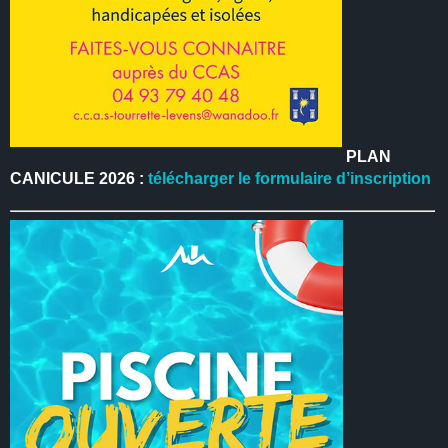
PLAN
CANICULE 2026 :
télécharger le formulaire d’inscription