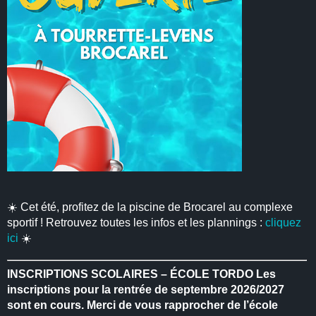
☀️ Cet été, profitez de la piscine de Brocarel au complexe
sportif ! Retrouvez toutes les infos et les plannings :
cliquez
ici
☀️
INSCRIPTIONS SCOLAIRES – ÉCOLE TORDO
Les
inscriptions pour la rentrée de septembre 2026/2027
sont en cours.
Merci de vous rapprocher de l’école