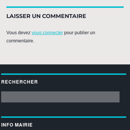
LAISSER UN COMMENTAIRE
Vous devez
vous connecter
pour publier un
commentaire.
RECHERCHER
INFO MAIRIE