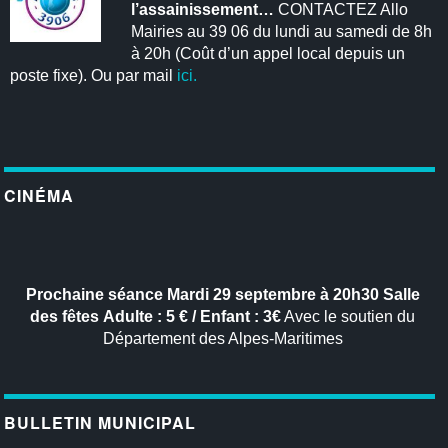
l’assainissement…
CONTACTEZ Allo
Mairies au 39 06 du lundi au samedi de 8h
à 20h (Coût d’un appel local depuis un
poste fixe). Ou par mail
ici.
CINÉMA
Prochaine séance
Mardi 29 septembre à 20h30
Salle
des fêtes
Adulte : 5 € / Enfant : 3€
Avec le soutien du
Département des Alpes-Maritimes
BULLETIN MUNICIPAL