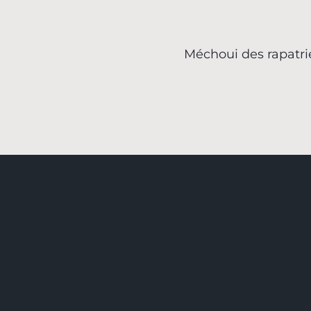
Méchoui des rapatri