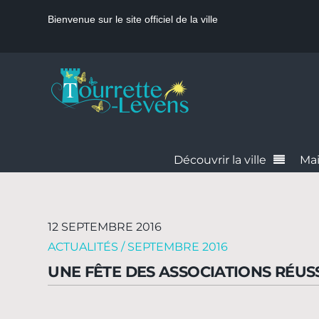
Bienvenue sur le site officiel de la ville
Découvrir la ville
Mai
12 SEPTEMBRE 2016
ACTUALITÉS / SEPTEMBRE 2016
UNE FÊTE DES ASSOCIATIONS RÉUSS