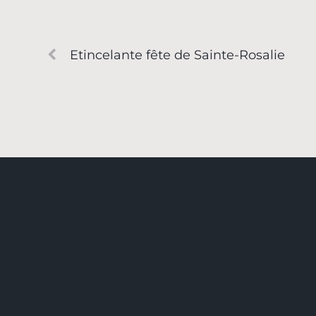
Etincelante fête de Sainte-Rosalie