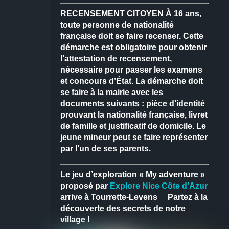
RECENSEMENT CITOYEN
À 16 ans,
toute personne de nationalité
française doit se faire recenser.
Cette
démarche est obligatoire pour obtenir
l’attestation de recensement,
nécessaire pour passer les examens
et concours d’État.
La démarche doit
se faire à la mairie avec les
documents suivants : pièce d’identité
prouvant la nationalité française, livret
de famille et justificatif de domicile.
Le
jeune mineur peut se faire représenter
par l’un de ses parents.
Le jeu d’exploration « My adventure »
proposé par
Explore Nice Côte d’Azur
arrive à Tourrette-Levens
Partez à la
découverte des secrets de notre
village !