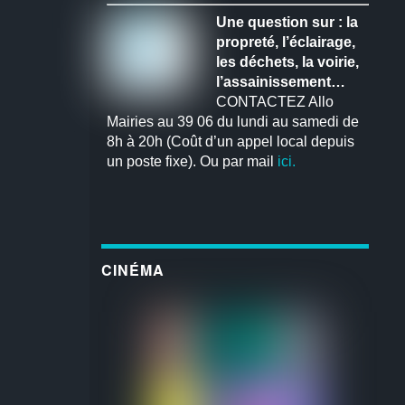
Une question sur : la
propreté, l’éclairage,
les déchets, la voirie,
l’assainissement…
CONTACTEZ Allo
Mairies au 39 06 du lundi au samedi de
8h à 20h (Coût d’un appel local depuis
un poste fixe). Ou par mail
ici.
CINÉMA