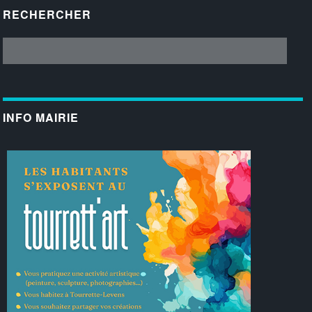
RECHERCHER
INFO MAIRIE