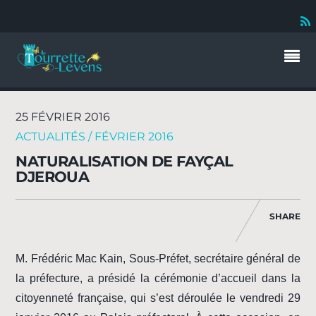
25 FÉVRIER 2016
ACTUALITÉS / FÉVRIER 2016
NATURALISATION DE FAYÇAL
DJEROUA
SHARE
M. Frédéric Mac Kain, Sous-Préfet, secrétaire général de
la préfecture, a présidé la cérémonie d’accueil dans la
citoyenneté française, qui s’est déroulée le vendredi 29