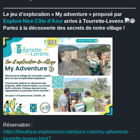
Le jeu d’exploration « My adventure » proposé par
Explore Nice Côte d’Azur
arrive à Tourrette-Levens
Partez à la découverte des secrets de notre village !
Réservation :
https://boutique.explorenicecotedazur.com/my-adventure-
tourrette-levens.html?