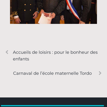
Accueils de loisirs : pour le bonheur des
enfants
Carnaval de l’école maternelle Tordo