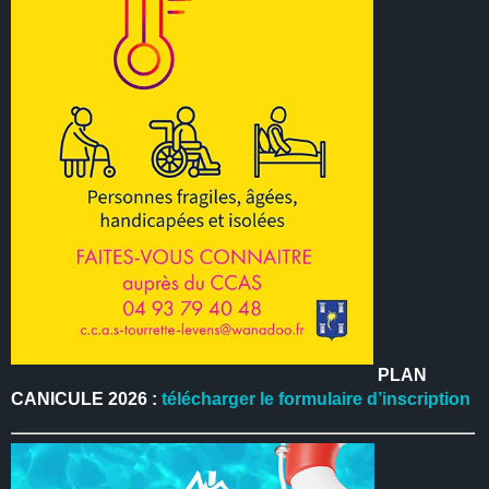
PLAN
CANICULE 2026 :
télécharger le formulaire d’inscription