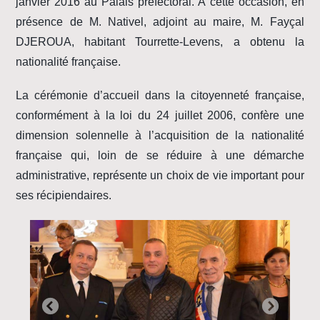
janvier 2016 au Palais préfectoral. À cette occasion, en
présence de M. Nativel, adjoint au maire, M. Fayçal
DJEROUA, habitant Tourrette-Levens, a obtenu la
nationalité française.
La cérémonie d’accueil dans la citoyenneté française,
conformément à la loi du 24 juillet 2006, confère une
dimension solennelle à l’acquisition de la nationalité
française qui, loin de se réduire à une démarche
administrative, représente un choix de vie important pour
ses récipiendaires.