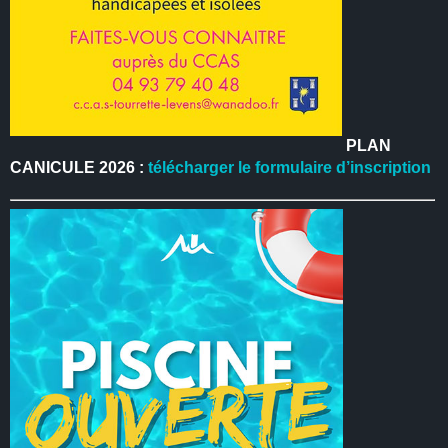
PLAN
CANICULE 2026 :
télécharger le formulaire d’inscription