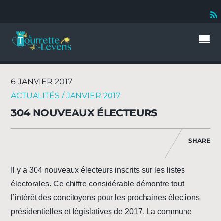
6 JANVIER 2017
ACTUALITÉS / JANVIER 2017
304 NOUVEAUX ÉLECTEURS
SHARE
Il y a 304 nouveaux électeurs inscrits sur les listes
électorales. Ce chiffre considérable démontre tout
l’intérêt des concitoyens pour les prochaines élections
présidentielles et législatives de 2017. La commune