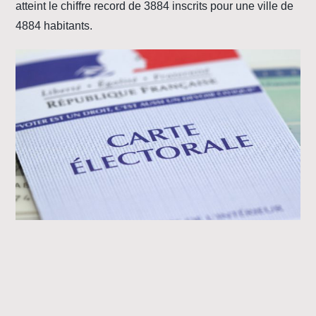
atteint le chiffre record de 3884 inscrits pour une ville de
4884 habitants.