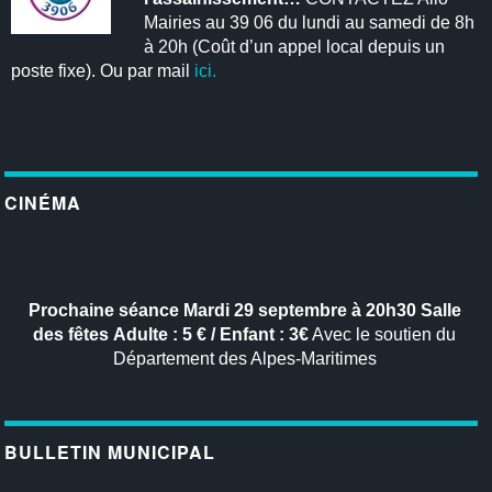
Mairies au 39 06 du lundi au samedi de 8h
à 20h (Coût d’un appel local depuis un
poste fixe). Ou par mail
ici.
CINÉMA
Prochaine séance
Mardi 29 septembre à 20h30
Salle
des fêtes
Adulte : 5 € / Enfant : 3€
Avec le soutien du
Département des Alpes-Maritimes
BULLETIN MUNICIPAL