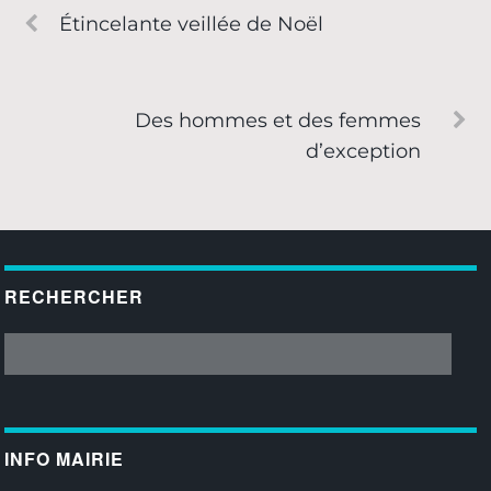
Étincelante veillée de Noël
Des hommes et des femmes
d’exception
RECHERCHER
INFO MAIRIE