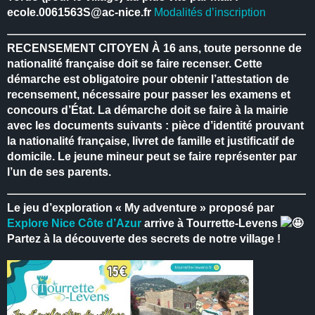
ecole.0061563S@ac-nice.fr
Modalités d’inscription
RECENSEMENT CITOYEN
À 16 ans, toute personne de
nationalité française doit se faire recenser.
Cette
démarche est obligatoire pour obtenir l’attestation de
recensement, nécessaire pour passer les examens et
concours d’État.
La démarche doit se faire à la mairie
avec les documents suivants : pièce d’identité prouvant
la nationalité française, livret de famille et justificatif de
domicile.
Le jeune mineur peut se faire représenter par
l’un de ses parents.
Le jeu d’exploration « My adventure » proposé par
Explore Nice Côte d’Azur
arrive à Tourrette-Levens
Partez à la découverte des secrets de notre village !