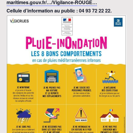
maritimes.gouv.fr/…/Vigilance-ROUGE…
Cellule d’information au public : 04 93 72 22 22.