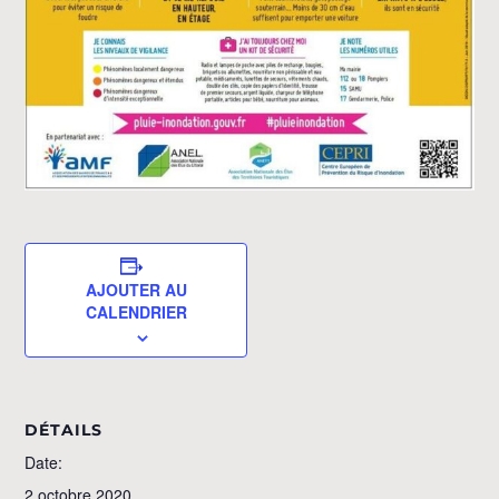
AJOUTER AU
CALENDRIER
DÉTAILS
Date:
2 octobre 2020