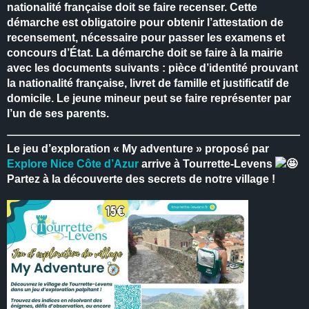
nationalité française doit se faire recenser.
Cette
démarche est obligatoire pour obtenir l’attestation de
recensement, nécessaire pour passer les examens et
concours d’État.
La démarche doit se faire à la mairie
avec les documents suivants : pièce d’identité prouvant
la nationalité française, livret de famille et justificatif de
domicile.
Le jeune mineur peut se faire représenter par
l’un de ses parents.
Le jeu d’exploration « My adventure » proposé par
Explore Nice Côte d’Azur
arrive à Tourrette-Levens
Partez à la découverte des secrets de notre village !