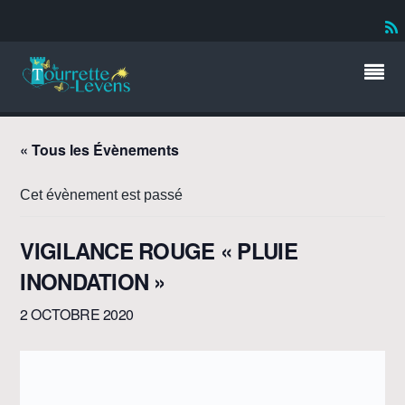
« Tous les Évènements
Cet évènement est passé
VIGILANCE ROUGE « PLUIE
INONDATION »
2 OCTOBRE 2020