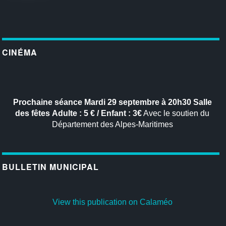
CINÉMA
Prochaine séance
Mardi 29 septembre à 20h30
Salle
des fêtes
Adulte : 5 € / Enfant : 3€
Avec le soutien du
Département des Alpes-Maritimes
BULLETIN MUNICIPAL
View this publication on Calaméo