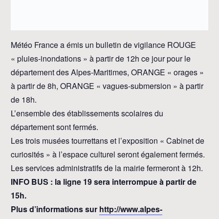
Météo France a émis un bulletin de vigilance ROUGE
« pluies-inondations » à partir de 12h ce jour pour le
département des Alpes-Maritimes, ORANGE « orages »
à partir de 8h, ORANGE « vagues-submersion » à partir
de 18h.
L’ensemble des établissements scolaires du
département sont fermés.
Les trois musées tourrettans et l’exposition « Cabinet de
curiosités » à l’espace culturel seront également fermés.
Les services administratifs de la mairie fermeront à 12h.
INFO BUS : la ligne 19 sera interrompue à partir de
15h.
Plus d’informations sur
http://www.alpes-