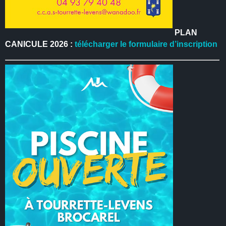
PLAN
CANICULE 2026 :
télécharger le formulaire d’inscription