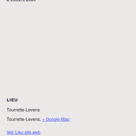
LIEU
Tourrette-Levens
Tourrette-Levens
,
+ Google Map
Voir Lieu site web