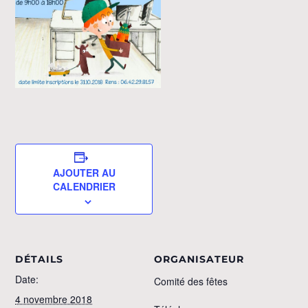
AJOUTER AU
CALENDRIER
DÉTAILS
ORGANISATEUR
Date:
Comité des fêtes
4 novembre 2018