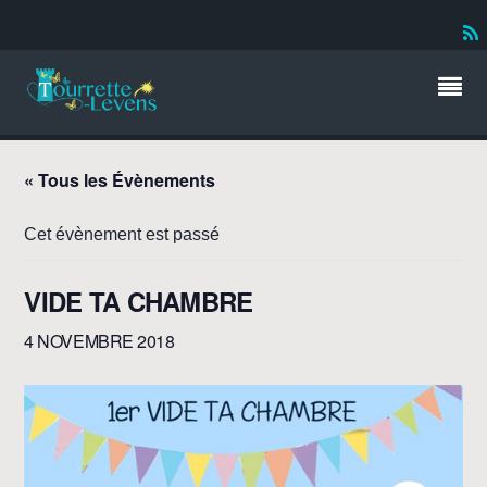
« Tous les Évènements
Cet évènement est passé
VIDE TA CHAMBRE
4 NOVEMBRE 2018