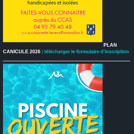
PLAN
CANICULE 2026 :
télécharger le formulaire d’inscription