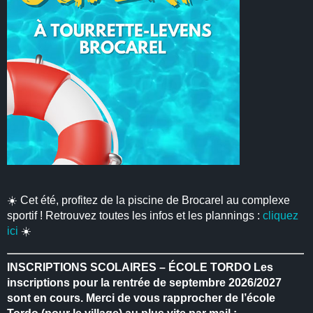
☀️ Cet été, profitez de la piscine de Brocarel au complexe
sportif ! Retrouvez toutes les infos et les plannings :
cliquez
ici
☀️
INSCRIPTIONS SCOLAIRES – ÉCOLE TORDO
Les
inscriptions pour la rentrée de septembre 2026/2027
sont en cours.
Merci de vous rapprocher de l’école