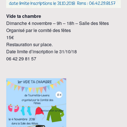
Vide ta chambre
Dimanche 4 novembre – 9h – 18h – Salle des fêtes
Organisé par le comité des fêtes
15€
Restauration sur place.
Date limite d’inscription le 31/10/18
06 42 29 81 57