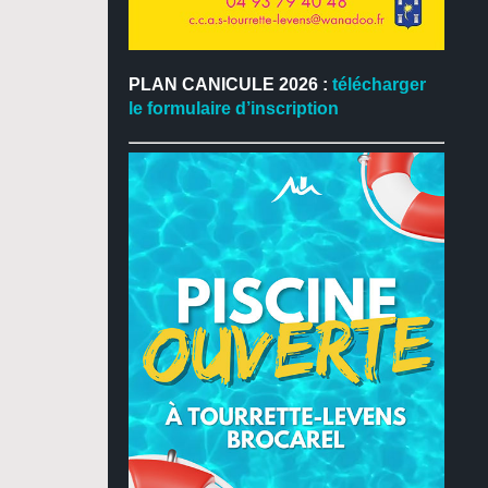
PLAN CANICULE 2026 :
télécharger
le formulaire d’inscription