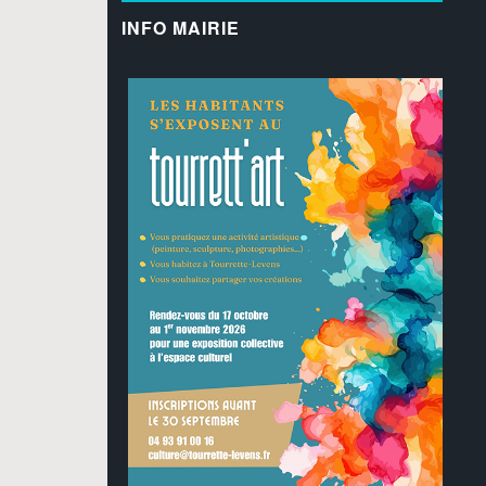
INFO MAIRIE