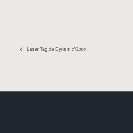
Laser Tag de Dynamic’Sport