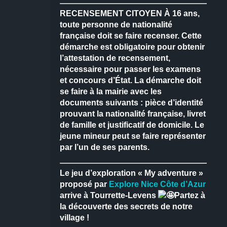
RECENSEMENT CITOYEN
À 16 ans,
toute personne de nationalité
française doit se faire recenser.
Cette
démarche est obligatoire pour obtenir
l’attestation de recensement,
nécessaire pour passer les examens
et concours d’État.
La démarche doit
se faire à la mairie avec les
documents suivants : pièce d’identité
prouvant la nationalité française, livret
de famille et justificatif de domicile.
Le
jeune mineur peut se faire représenter
par l’un de ses parents.
Le jeu d’exploration « My adventure »
proposé par
Explore Nice Côte d’Azur
arrive à Tourrette-Levens
Partez à
la découverte des secrets de notre
village !