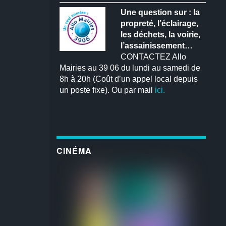
Une question sur : la
propreté, l’éclairage,
les déchets, la voirie,
l’assainissement…
CONTACTEZ Allo
Mairies au 39 06 du lundi au samedi de
8h à 20h (Coût d’un appel local depuis
un poste fixe). Ou par mail
ici.
CINÉMA