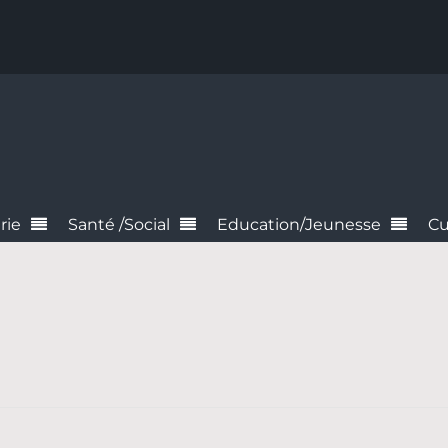
rie
Santé /Social
Education/Jeunesse
Cu