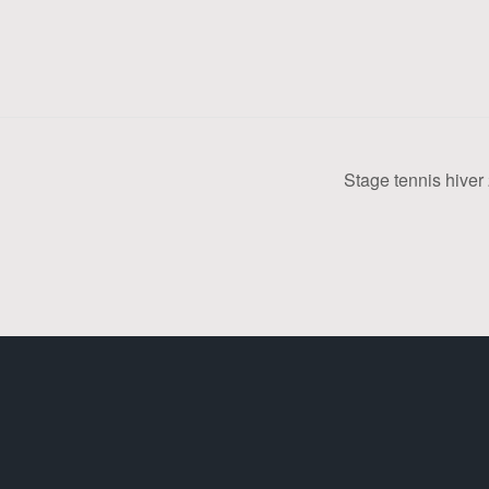
Stage tennis hive