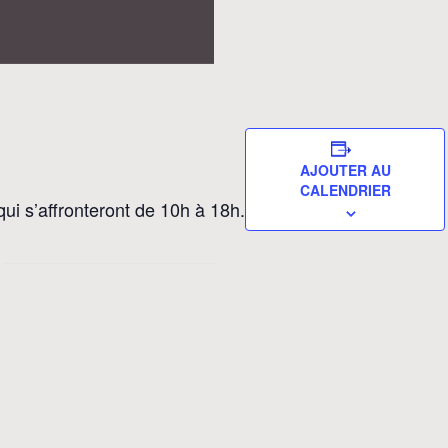
AJOUTER AU
CALENDRIER
ui s’affronteront de 10h à 18h.