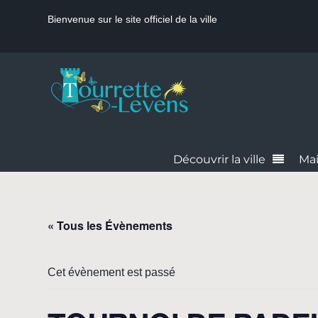
Bienvenue sur le site officiel de la ville
Découvrir la ville
Mai
« Tous les Évènements
Cet évènement est passé