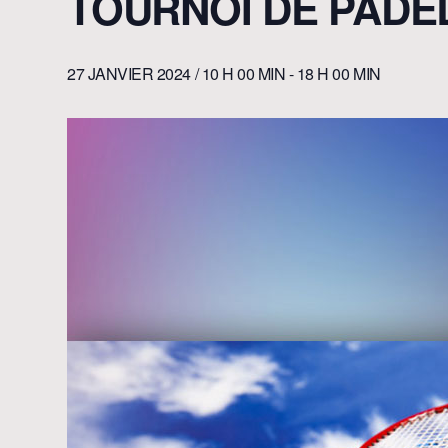
TOURNOI DE PADE
27 JANVIER 2024 / 10 H 00 MIN
-
18 H 00 MIN