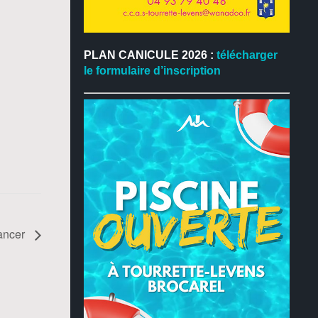
PLAN CANICULE 2026 :
télécharger
le formulaire d’inscription
cancer