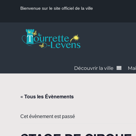
Bienvenue sur le site officiel de la ville
Découvrir la ville
Mai
« Tous les Évènements
Cet évènement est passé