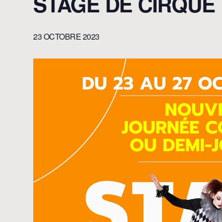
STAGE DE CIRQUE
23 OCTOBRE 2023