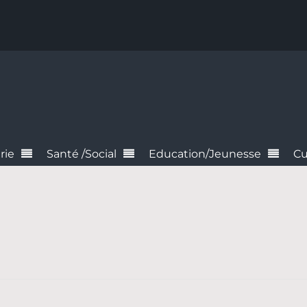
rie
Santé /Social
Education/Jeunesse
Cu