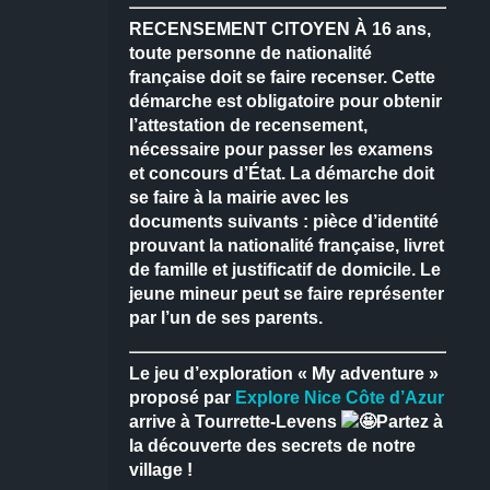
RECENSEMENT CITOYEN
À 16 ans,
toute personne de nationalité
française doit se faire recenser.
Cette
démarche est obligatoire pour obtenir
l’attestation de recensement,
nécessaire pour passer les examens
et concours d’État.
La démarche doit
se faire à la mairie avec les
documents suivants : pièce d’identité
prouvant la nationalité française, livret
de famille et justificatif de domicile.
Le
jeune mineur peut se faire représenter
par l’un de ses parents.
Le jeu d’exploration « My adventure »
proposé par
Explore Nice Côte d’Azur
arrive à Tourrette-Levens
Partez à
la découverte des secrets de notre
village !