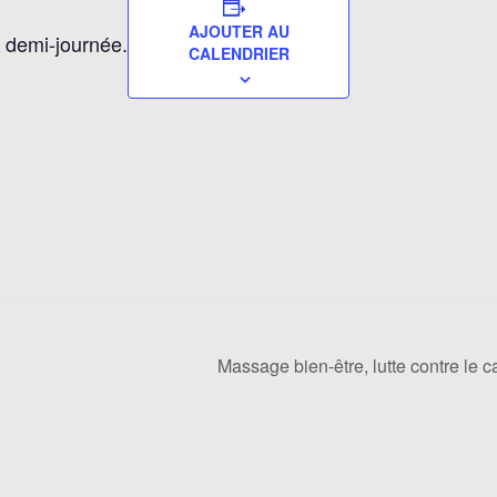
AJOUTER AU
 demi-journée.
CALENDRIER
Massage bien-être, lutte contre le 