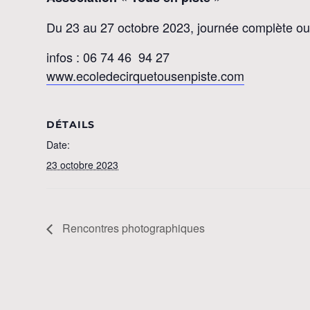
Du 23 au 27 octobre 2023, journée complète ou
infos : 06 74 46 94 27
www.ecoledecirquetousenpiste.com
DÉTAILS
Date:
23 octobre 2023
Rencontres photographiques