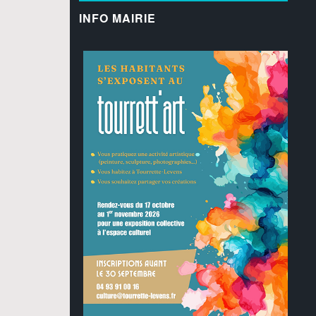
INFO MAIRIE