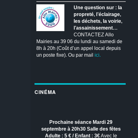
Une question sur : la
propreté, l’éclairage,
les déchets, la voirie,
l’assainissement…
CONTACTEZ Allo
Mairies au 39 06 du lundi au samedi de
8h à 20h (Coût d’un appel local depuis
un poste fixe). Ou par mail
ici.
CINÉMA
Prochaine séance
Mardi 29
septembre à 20h30
Salle des fêtes
Adulte : 5 € / Enfant : 3€
Avec le