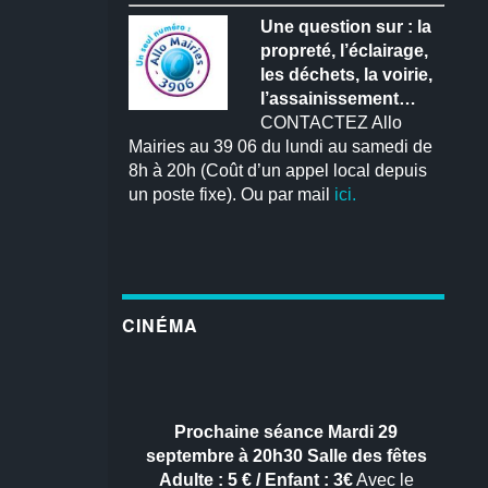
Une question sur : la
propreté, l’éclairage,
les déchets, la voirie,
l’assainissement…
CONTACTEZ Allo
Mairies au 39 06 du lundi au samedi de
8h à 20h (Coût d’un appel local depuis
un poste fixe). Ou par mail
ici.
CINÉMA
Prochaine séance
Mardi 29
septembre à 20h30
Salle des fêtes
Adulte : 5 € / Enfant : 3€
Avec le