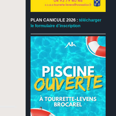
PLAN CANICULE 2026 :
télécharger
le formulaire d’inscription