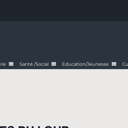
rie
Santé /Social
Education/Jeunesse
Cu