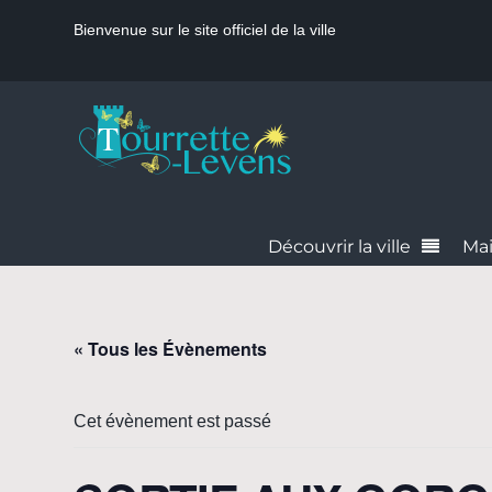
Bienvenue sur le site officiel de la ville
Découvrir la ville
Mai
« Tous les Évènements
Cet évènement est passé