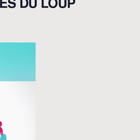
ES DU LOUP