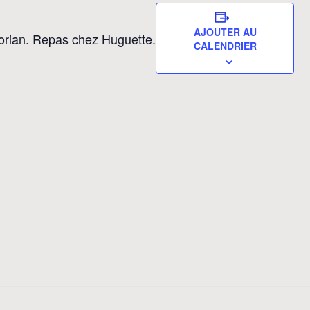
AJOUTER AU
lorian. Repas chez Huguette.
CALENDRIER