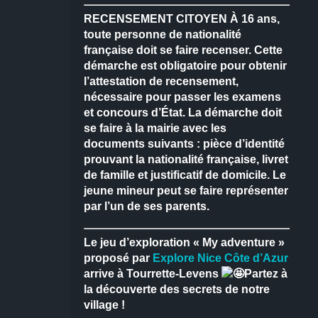
RECENSEMENT CITOYEN
À 16 ans,
toute personne de nationalité
française doit se faire recenser.
Cette
démarche est obligatoire pour obtenir
l’attestation de recensement,
nécessaire pour passer les examens
et concours d’État.
La démarche doit
se faire à la mairie avec les
documents suivants : pièce d’identité
prouvant la nationalité française, livret
de famille et justificatif de domicile.
Le
jeune mineur peut se faire représenter
par l’un de ses parents.
Le jeu d’exploration « My adventure »
proposé par
Explore Nice Côte d’Azur
arrive à Tourrette-Levens
Partez à
la découverte des secrets de notre
village !