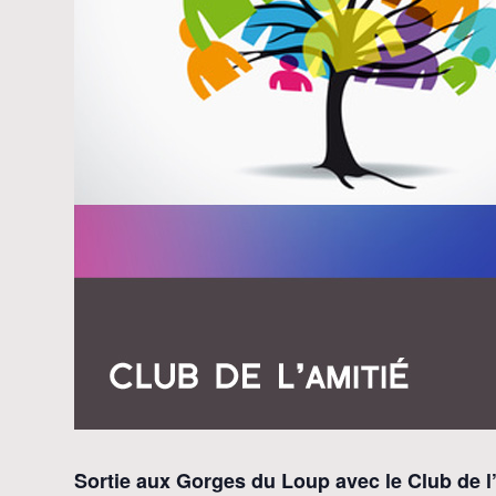
Sortie aux Gorges du Loup avec le Club de l