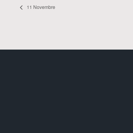
11 Novembre