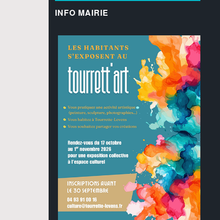
INFO MAIRIE