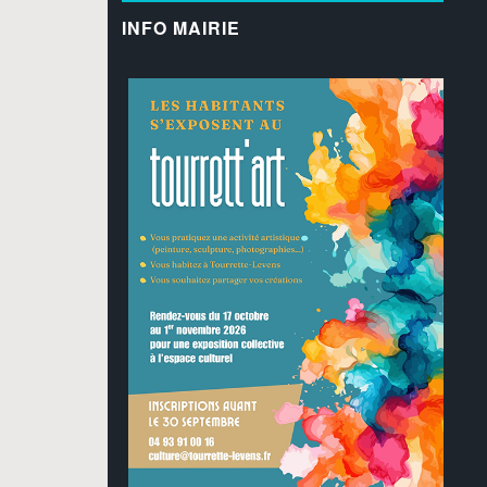
INFO MAIRIE