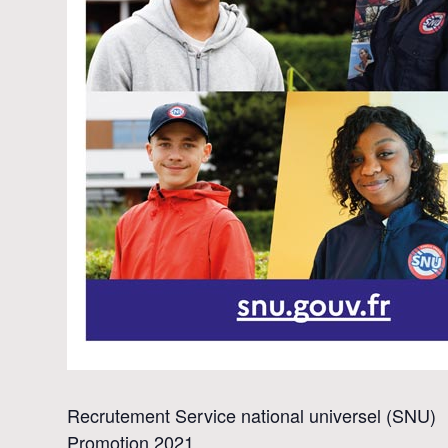
Recrutement Service national universel (SNU)
Promotion 2021