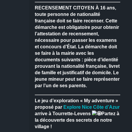
RECENSEMENT CITOYEN
À 16 ans,
toute personne de nationalité
française doit se faire recenser.
Cette
démarche est obligatoire pour obtenir
l’attestation de recensement,
nécessaire pour passer les examens
et concours d’État.
La démarche doit
se faire à la mairie avec les
documents suivants : pièce d’identité
prouvant la nationalité française, livret
de famille et justificatif de domicile.
Le
jeune mineur peut se faire représenter
par l’un de ses parents.
Le jeu d’exploration « My adventure »
proposé par
Explore Nice Côte d’Azur
arrive à Tourrette-Levens
Partez à
la découverte des secrets de notre
village !