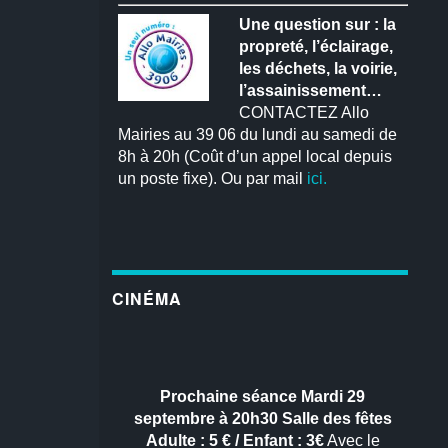
Une question sur : la
propreté, l’éclairage,
les déchets, la voirie,
l’assainissement…
CONTACTEZ Allo
Mairies au 39 06 du lundi au samedi de
8h à 20h (Coût d’un appel local depuis
un poste fixe). Ou par mail
ici.
CINÉMA
Prochaine séance
Mardi 29
septembre à 20h30
Salle des fêtes
Adulte : 5 € / Enfant : 3€
Avec le