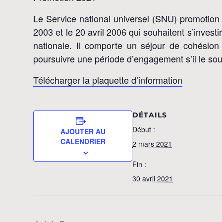
Le Service national universel (SNU) promotion 2
2003 et le 20 avril 2006 qui souhaitent s’invest
nationale. Il comporte un séjour de cohésion
poursuivre une période d’engagement s’il le sou
Télécharger la plaquette d’information
DÉTAILS
Début :
AJOUTER AU
CALENDRIER
2 mars 2021
Fin :
30 avril 2021