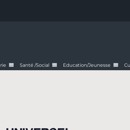
rie
Santé /Social
Education/Jeunesse
Cu