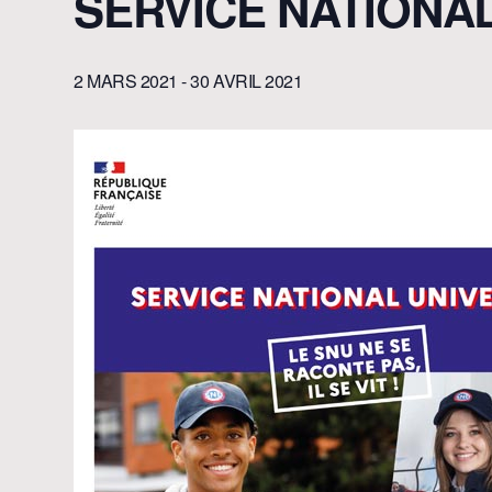
SERVICE NATIONA
2 MARS 2021
-
30 AVRIL 2021