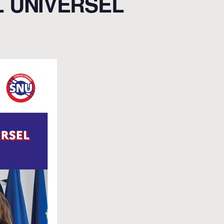
L UNIVERSEL