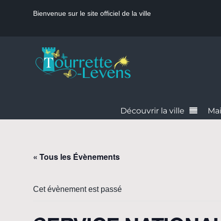
Bienvenue sur le site officiel de la ville
Découvrir la ville
Mai
« Tous les Évènements
Cet évènement est passé