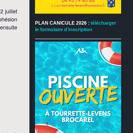
 juillet
cohésion
PLAN CANICULE 2026 :
télécharger
ensuite
le formulaire d’inscription