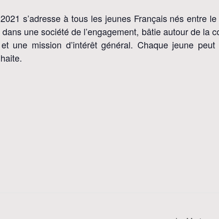
021 s’adresse à tous les jeunes Français nés entre le 2
ir dans une société de l’engagement, bâtie autour de la 
 et une mission d’intérêt général. Chaque jeune peut 
haite.