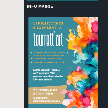
INFO MAIRIE