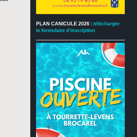
PLAN CANICULE 2026 :
télécharger
le formulaire d’inscription