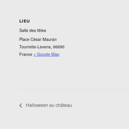
LIEU
Salle des fêtes
Place César Mauran
Tourrette-Levens
,
06690
France
+ Google Map
Halloween au château