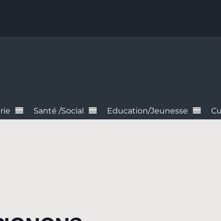
rie
Santé /Social
Education/Jeunesse
Cu