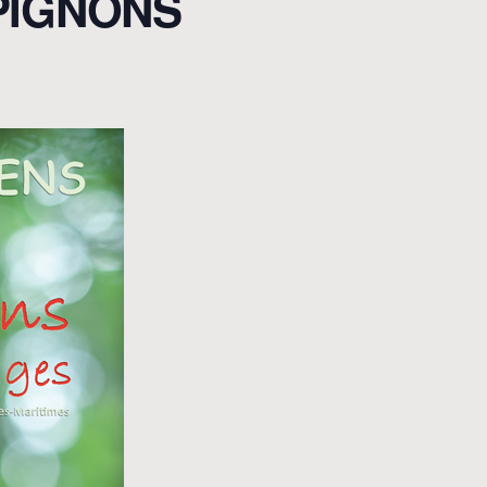
PIGNONS