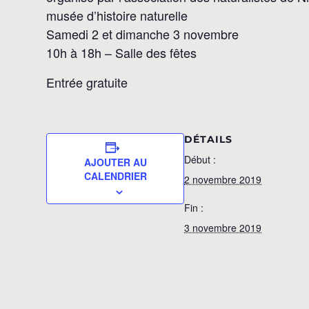
musée d’histoire naturelle
Samedi 2 et dimanche 3 novembre
10h à 18h – Salle des fêtes
Entrée gratuite
DÉTAILS
Début :
AJOUTER AU
CALENDRIER
2 novembre 2019
Fin :
3 novembre 2019