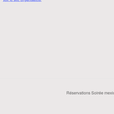
Réservations Soirée mex