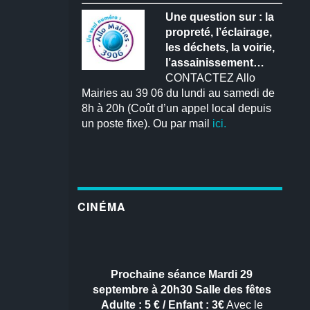
Une question sur : la
propreté, l’éclairage,
les déchets, la voirie,
l’assainissement…
CONTACTEZ Allo
Mairies au 39 06 du lundi au samedi de
8h à 20h (Coût d’un appel local depuis
un poste fixe). Ou par mail
ici.
CINÉMA
Prochaine séance
Mardi 29
septembre à 20h30
Salle des fêtes
Adulte : 5 € / Enfant : 3€
Avec le