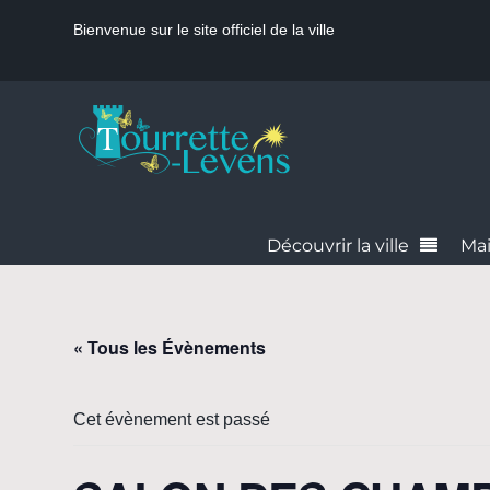
Bienvenue sur le site officiel de la ville
Découvrir la ville
Mai
« Tous les Évènements
Cet évènement est passé