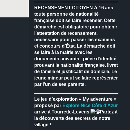
RECENSEMENT CITOYEN
À 16 ans,
toute personne de nationalité
française doit se faire recenser.
Cette
démarche est obligatoire pour obtenir
l’attestation de recensement,
nécessaire pour passer les examens
et concours d’État.
La démarche doit
se faire à la mairie avec les
documents suivants : pièce d’identité
prouvant la nationalité française, livret
de famille et justificatif de domicile.
Le
jeune mineur peut se faire représenter
par l’un de ses parents.
Le jeu d’exploration « My adventure »
proposé par
Explore Nice Côte d’Azur
arrive à Tourrette-Levens
Partez à
la découverte des secrets de notre
village !