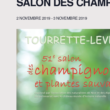
SALON DES CHAM
2 NOVEMBRE 2019
-
3 NOVEMBRE 2019