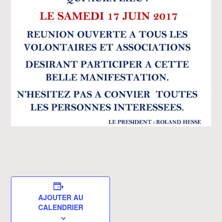
AJOUTER AU
CALENDRIER