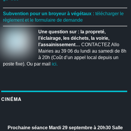
Subvention pour un broyeur à végétaux :
télécharger le
règlement et le formulaire de demande
Une question sur : la propreté,
l’éclairage, les déchets, la voirie,
l’assainissement…
CONTACTEZ Allo
Mairies au 39 06 du lundi au samedi de 8h
à 20h (Coût d’un appel local depuis un
poste fixe). Ou par mail
ici.
CINÉMA
Prochaine séance
Mardi 29 septembre à 20h30
Salle