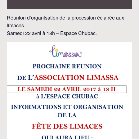
Réunion d’organisation de la procession éclairée aux
limaces.
Samedi 22 avril à 18h – Espace Chubac.