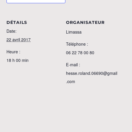
DÉTAILS
ORGANISATEUR
Date:
Limassa
22 avril 2017
Téléphone :
Heure :
06 22 78 00 80
18 h 00 min
E-mail :
hesse.roland.06690@gmail
.com