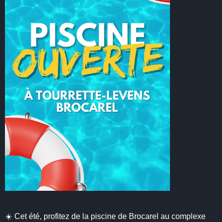
☀️ Cet été, profitez de la piscine de Brocarel au complexe