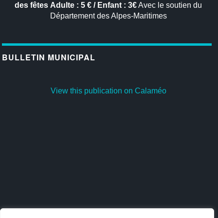
des fêtes
Adulte : 5 € / Enfant : 3€
Avec le soutien du
Département des Alpes-Maritimes
BULLETIN MUNICIPAL
View this publication on Calaméo