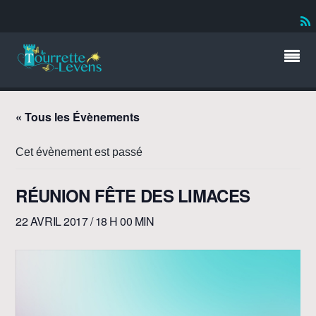
« Tous les Évènements
Cet évènement est passé
RÉUNION FÊTE DES LIMACES
22 AVRIL 2017 / 18 H 00 MIN