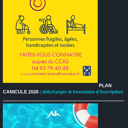
PLAN
CANICULE 2026 :
télécharger le formulaire d’inscription