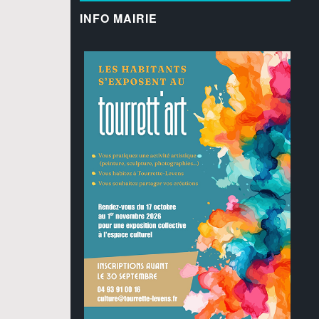
INFO MAIRIE