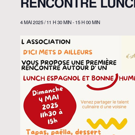
RENCONTRE LUNC
4 MAI 2025 / 11 H 30 MIN
-
15 H 00 MIN