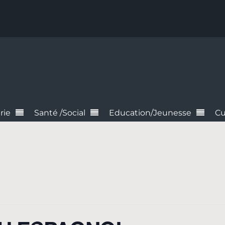
rie
Santé /Social
Education/Jeunesse
Cu