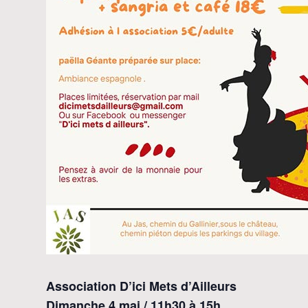
Association D’ici Mets d’Ailleurs
Dimanche 4 mai / 11h30 à 15h