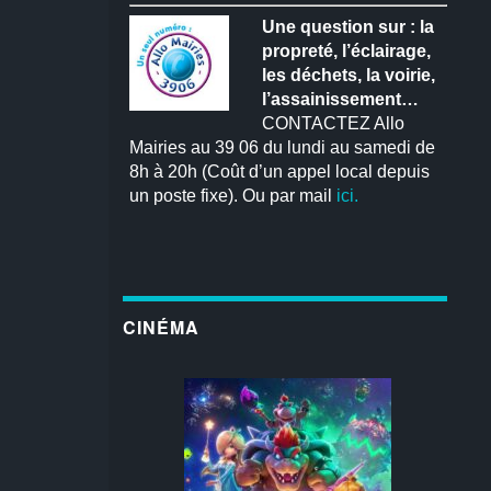
Une question sur : la
propreté, l’éclairage,
les déchets, la voirie,
l’assainissement…
CONTACTEZ Allo
Mairies au 39 06 du lundi au samedi de
8h à 20h (Coût d’un appel local depuis
un poste fixe). Ou par mail
ici.
CINÉMA