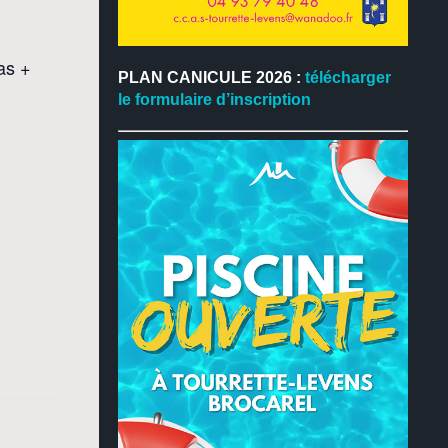
as +
PLAN CANICULE 2026 :
télécharger
le formulaire d’inscription