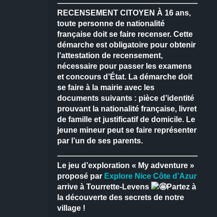
RECENSEMENT CITOYEN
À 16 ans,
toute personne de nationalité
française doit se faire recenser.
Cette
démarche est obligatoire pour obtenir
l’attestation de recensement,
nécessaire pour passer les examens
et concours d’État.
La démarche doit
se faire à la mairie avec les
documents suivants : pièce d’identité
prouvant la nationalité française, livret
de famille et justificatif de domicile.
Le
jeune mineur peut se faire représenter
par l’un de ses parents.
Le jeu d’exploration « My adventure »
proposé par
Explore Nice Côte d’Azur
arrive à Tourrette-Levens
Partez à
la découverte des secrets de notre
village !