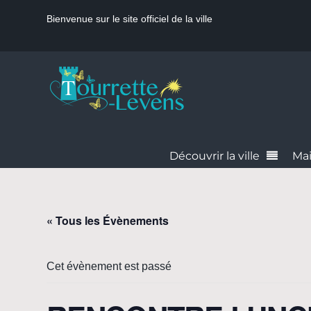
Bienvenue sur le site officiel de la ville
Découvrir la ville
Mai
« Tous les Évènements
Cet évènement est passé