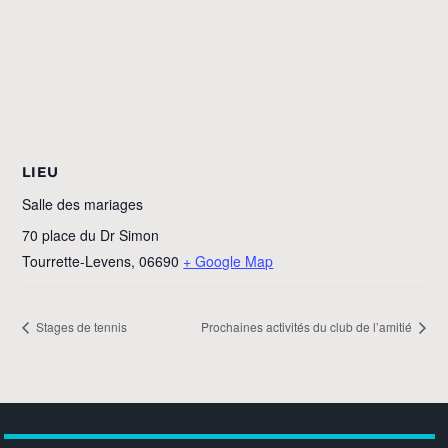
LIEU
Salle des mariages
70 place du Dr Simon
Tourrette-Levens
,
06690
+ Google Map
Stages de tennis
Prochaines activités du club de l’amitié