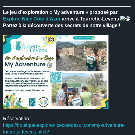
Le jeu d’exploration « My adventure » proposé par
Explore Nice Côte d’Azur
arrive à Tourrette-Levens
Partez à la découverte des secrets de notre village !
Réservation :
https://boutique.explorenicecotedazur.com/my-adventure-
tourrette-levens.html?