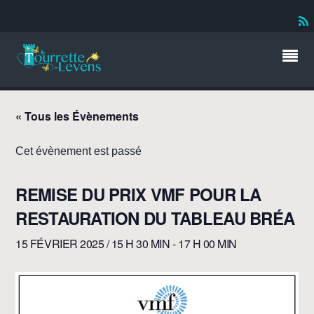
« Tous les Évènements
Cet évènement est passé
REMISE DU PRIX VMF POUR LA
RESTAURATION DU TABLEAU BRÉA
15 FÉVRIER 2025 / 15 H 30 MIN
-
17 H 00 MIN