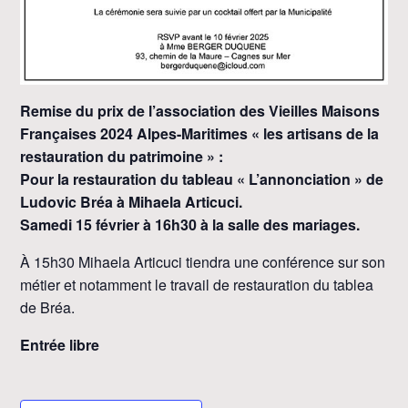
Remise du prix de l’association des Vieilles Maisons
Françaises 2024 Alpes-Maritimes « les artisans de la
restauration du patrimoine » :
Pour la restauration du tableau « L’annonciation » de
Ludovic Bréa à Mihaela Articuci.
Samedi 15 février à 16h30 à la salle des mariages.
À 15h30 Mihaela Articuci tiendra une conférence sur son
métier et notamment le travail de restauration du tablea
de Bréa.
Entrée libre