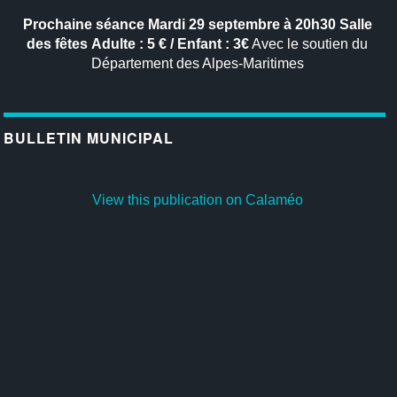
Prochaine séance
Mardi 29 septembre à 20h30
Salle
des fêtes
Adulte : 5 € / Enfant : 3€
Avec le soutien du
Département des Alpes-Maritimes
BULLETIN MUNICIPAL
View this publication on Calaméo