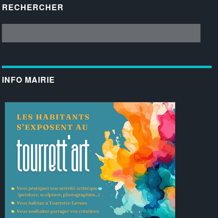
RECHERCHER
INFO MAIRIE