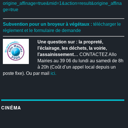
origine_affinage=true&mid=1&action=result&origine_affina
ge=true
Subvention pour un broyeur à végétaux :
télécharger le
règlement et le formulaire de demande
Une question sur : la propreté,
l’éclairage, les déchets, la voirie,
l’assainissement…
CONTACTEZ Allo
Mairies au 39 06 du lundi au samedi de 8h
à 20h (Coût d’un appel local depuis un
poste fixe). Ou par mail
ici.
CINÉMA