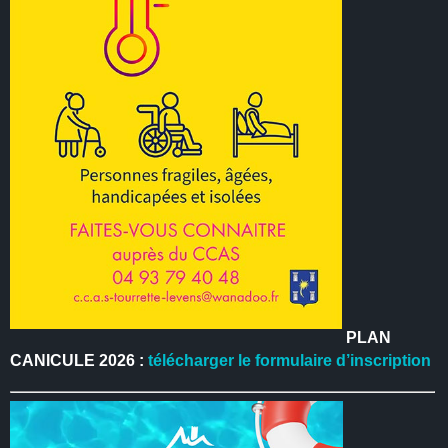
PLAN
CANICULE 2026 :
télécharger le formulaire d’inscription