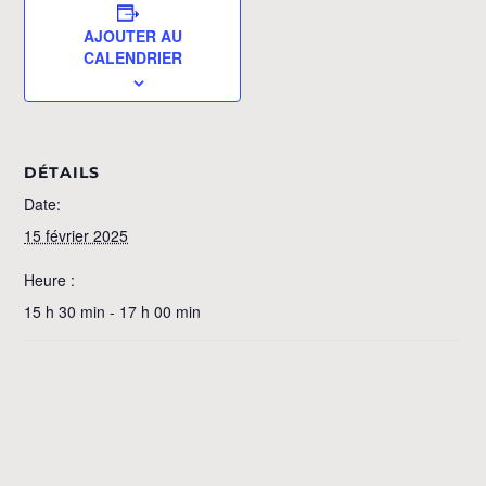
AJOUTER AU
CALENDRIER
DÉTAILS
Date:
15 février 2025
Heure :
15 h 30 min - 17 h 00 min