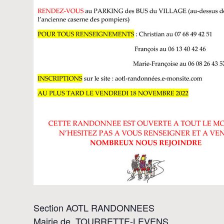
Section AOTL RANDONNEES
Mairie de TOURRETTE-LEVENS