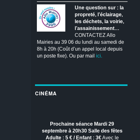
Une question sur : la
propreté, l’éclairage,
les déchets, la voirie,
l’assainissement…
CONTACTEZ Allo
Mairies au 39 06 du lundi au samedi de
8h à 20h (Coût d’un appel local depuis
un poste fixe). Ou par mail
ici.
CINÉMA
Prochaine séance
Mardi 29
septembre à 20h30
Salle des fêtes
Adulte : 5 € / Enfant : 3€
Avec le