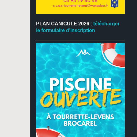
PLAN CANICULE 2026 :
télécharger
le formulaire d’inscription