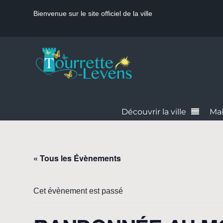
Bienvenue sur le site officiel de la ville
Découvrir la ville
Mai
« Tous les Évènements
Cet évènement est passé