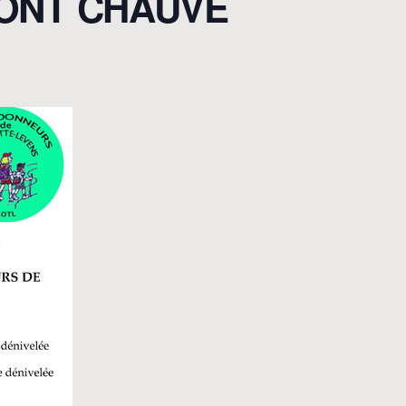
ONT CHAUVE