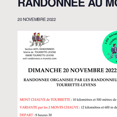
RANDONNÉE AU M
20 NOVEMBRE 2022