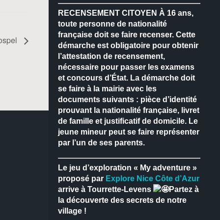
RECENSEMENT CITOYEN
À 16 ans,
toute personne de nationalité
française doit se faire recenser.
Cette
ospel
démarche est obligatoire pour obtenir
l’attestation de recensement,
nécessaire pour passer les examens
et concours d’État.
La démarche doit
se faire à la mairie avec les
documents suivants : pièce d’identité
prouvant la nationalité française, livret
de famille et justificatif de domicile.
Le
jeune mineur peut se faire représenter
par l’un de ses parents.
Le jeu d’exploration « My adventure »
proposé par
Explore Nice Côte d’Azur
arrive à Tourrette-Levens
Partez à
la découverte des secrets de notre
village !