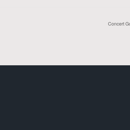
Concert G