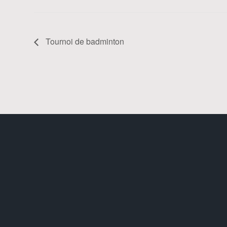
Tournoi de badminton