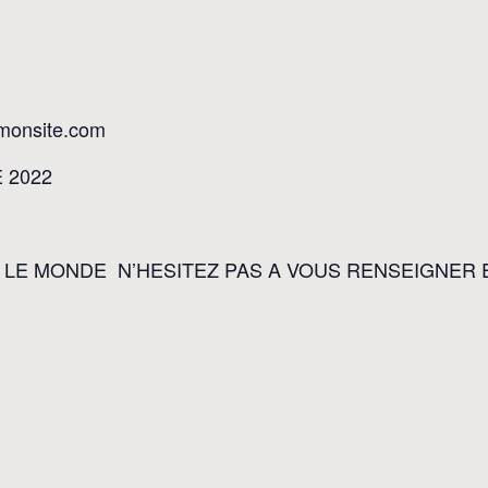
-monsite.com
 2022
LE MONDE N’HESITEZ PAS A VOUS RENSEIGNER 