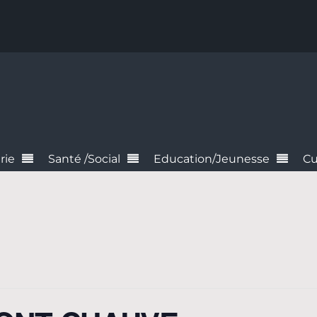
rie
Santé /Social
Education/Jeunesse
Cu