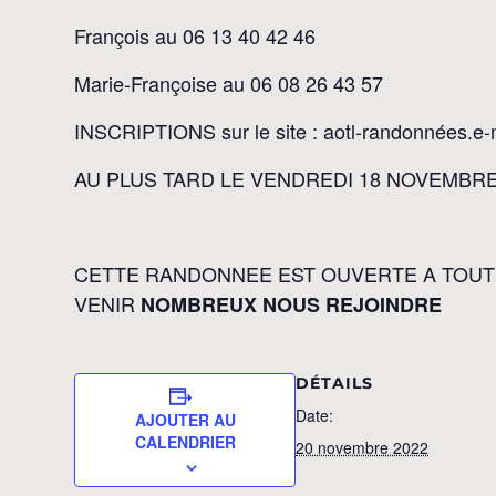
François au 06 13 40 42 46
Marie-Françoise au 06 08 26 43 57
INSCRIPTIONS sur le site : aotl-randonnées.e
AU PLUS TARD LE VENDREDI 18 NOVEMBRE
CETTE RANDONNEE EST OUVERTE A TOUT 
VENIR
NOMBREUX NOUS REJOINDRE
DÉTAILS
Date:
AJOUTER AU
CALENDRIER
20 novembre 2022