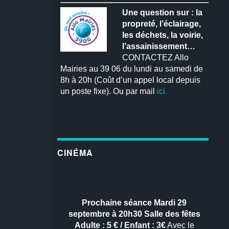
Une question sur : la
propreté, l’éclairage,
les déchets, la voirie,
l’assainissement…
CONTACTEZ Allo
Mairies au 39 06 du lundi au samedi de
8h à 20h (Coût d’un appel local depuis
un poste fixe). Ou par mail
ici.
CINÉMA
Prochaine séance
Mardi 29
septembre à 20h30
Salle des fêtes
Adulte : 5 € / Enfant : 3€
Avec le