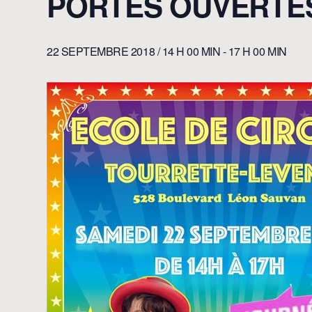
PORTES OUVERTES
22 SEPTEMBRE 2018 / 14 H 00 MIN
-
17 H 00 MIN