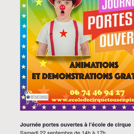
Journée portes ouvertes à l’école de cirque
Samedi 22 septembre de 14h à 17h