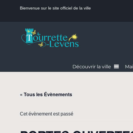
Bienvenue sur le site officiel de la ville
Découvrir la ville
Mai
« Tous les Évènements
Cet évènement est passé