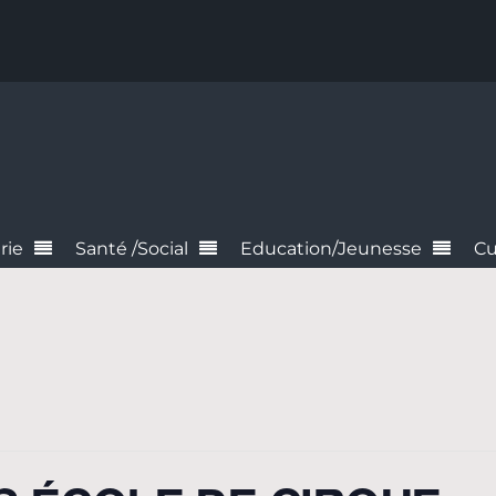
rie
Santé /Social
Education/Jeunesse
Cu