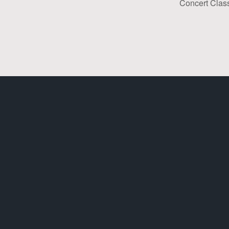
Concert Clas