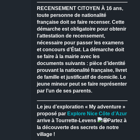
RECENSEMENT CITOYEN
À 16 ans,
toute personne de nationalité
française doit se faire recenser.
Cette
démarche est obligatoire pour obtenir
l’attestation de recensement,
nécessaire pour passer les examens
et concours d’État.
La démarche doit
se faire à la mairie avec les
documents suivants : pièce d’identité
prouvant la nationalité française, livret
de famille et justificatif de domicile.
Le
jeune mineur peut se faire représenter
par l’un de ses parents.
Le jeu d’exploration « My adventure »
proposé par
Explore Nice Côte d’Azur
arrive à Tourrette-Levens
Partez à
la découverte des secrets de notre
village !