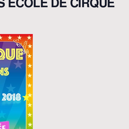
 ÉCOLE DE CIRQUE