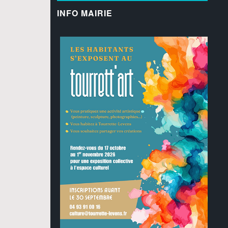
INFO MAIRIE