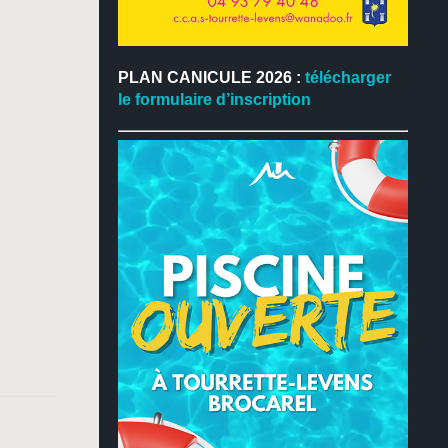
PLAN CANICULE 2026 :
télécharger
le formulaire d’inscription