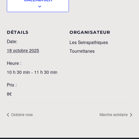
DÉTAILS
ORGANISATEUR
Date:
Les Seinspathiques
18 octobre 2025
Tourrettanes
Heure :
10 h 30 min - 11 h 30 min
Prix :
8€
Octobre rose
Marche solidaire