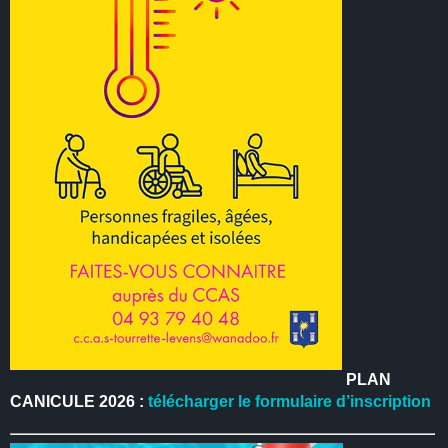
PLAN
CANICULE 2026 :
télécharger le formulaire d’inscription