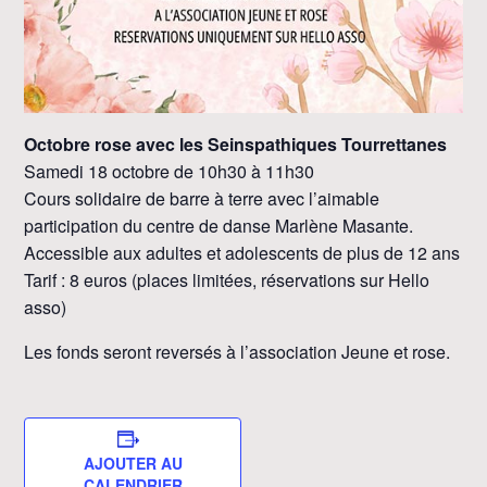
Octobre rose avec les Seinspathiques Tourrettanes
Samedi 18 octobre de 10h30 à 11h30
Cours solidaire de barre à terre avec l’aimable
participation du centre de danse Marlène Masante.
Accessible aux adultes et adolescents de plus de 12 ans
Tarif : 8 euros (places limitées, réservations sur Hello
asso)
Les fonds seront reversés à l’association Jeune et rose.
AJOUTER AU
CALENDRIER