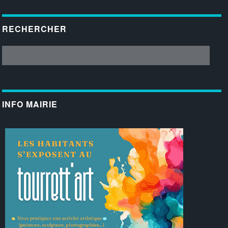
RECHERCHER
INFO MAIRIE