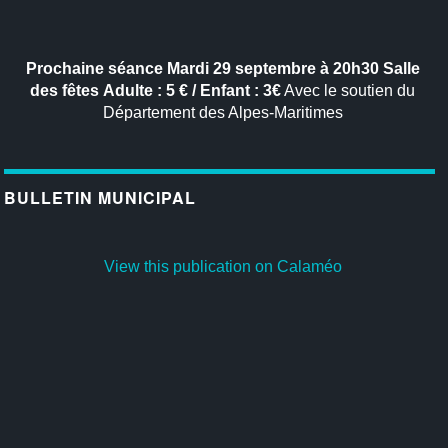
Prochaine séance
Mardi 29 septembre à 20h30
Salle
des fêtes
Adulte : 5 € / Enfant : 3€
Avec le soutien du
Département des Alpes-Maritimes
BULLETIN MUNICIPAL
View this publication on Calaméo