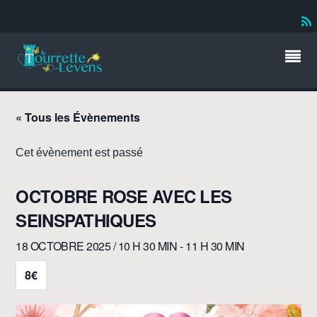
« Tous les Évènements
Cet évènement est passé
OCTOBRE ROSE AVEC LES
SEINSPATHIQUES
18 OCTOBRE 2025 / 10 H 30 MIN
-
11 H 30 MIN
8€