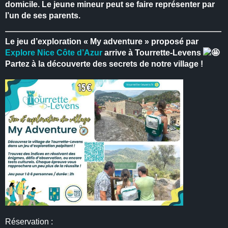
domicile.
Le jeune mineur peut se faire représenter par
l’un de ses parents.
Le jeu d’exploration « My adventure » proposé par
Explore Nice Côte d’Azur
arrive à Tourrette-Levens
Partez à la découverte des secrets de notre village !
Réservation :