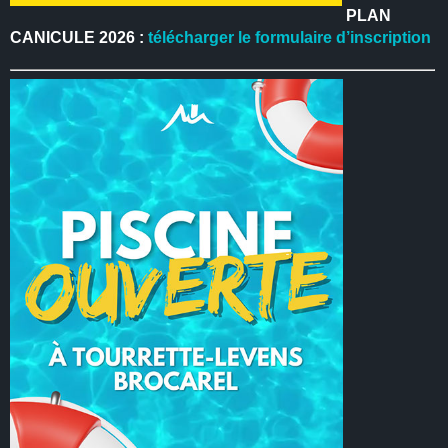
PLAN
CANICULE 2026 :
télécharger le formulaire d’inscription