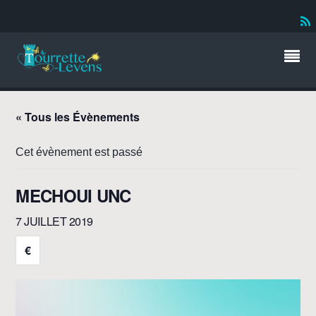
« Tous les Évènements
Cet évènement est passé
MECHOUI UNC
7 JUILLET 2019
€