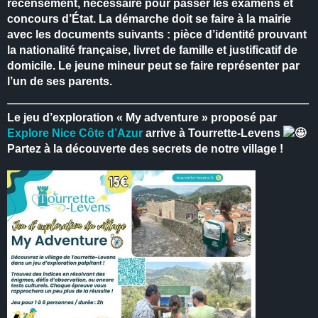
recensement, nécessaire pour passer les examens et
concours d’État.
La démarche doit se faire à la mairie
avec les documents suivants : pièce d’identité prouvant
la nationalité française, livret de famille et justificatif de
domicile.
Le jeune mineur peut se faire représenter par
l’un de ses parents.
Le jeu d’exploration « My adventure » proposé par
Explore Nice Côte d’Azur
arrive à Tourrette-Levens
Partez à la découverte des secrets de notre village !