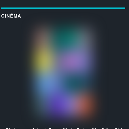
CINÉMA