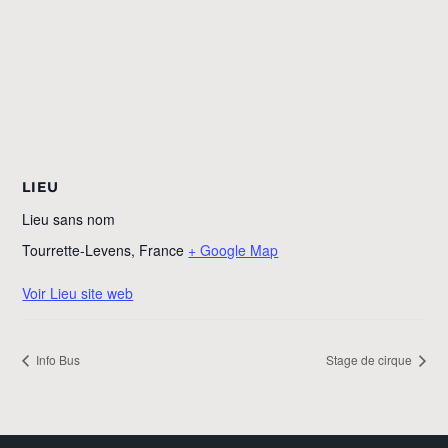
LIEU
Lieu sans nom
Tourrette-Levens
,
France
+ Google Map
Voir Lieu site web
Info Bus
Stage de cirque