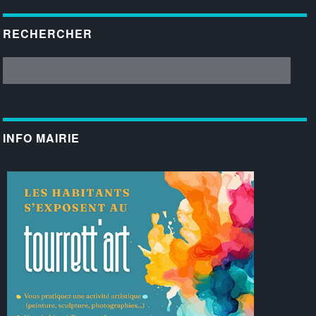
RECHERCHER
INFO MAIRIE