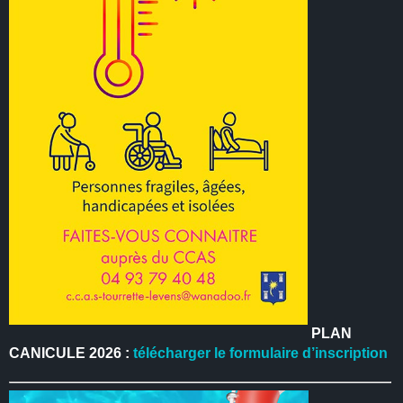
PLAN
CANICULE 2026 :
télécharger le formulaire d’inscription