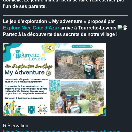
l’un de ses parents.
Le jeu d’exploration « My adventure » proposé par
Explore Nice Côte d’Azur
arrive à Tourrette-Levens
Partez à la découverte des secrets de notre village !
Réservation :