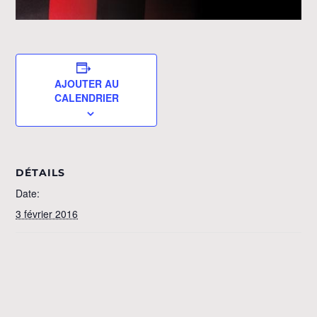
AJOUTER AU
CALENDRIER
DÉTAILS
Date:
3 février 2016