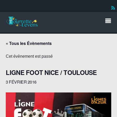
« Tous les Évènements
Cet évènement est passé
LIGNE FOOT NICE / TOULOUSE
3 FÉVRIER 2016