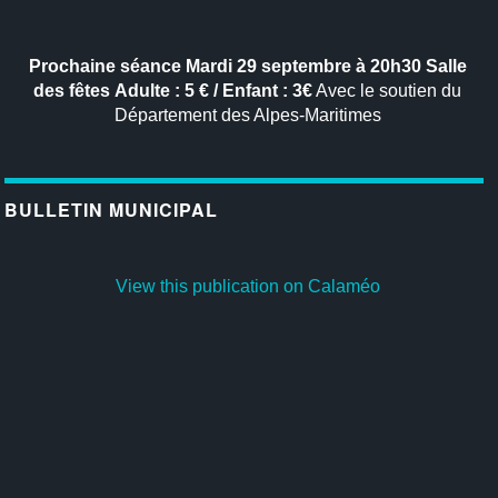
Prochaine séance
Mardi 29 septembre à 20h30
Salle
des fêtes
Adulte : 5 € / Enfant : 3€
Avec le soutien du
Département des Alpes-Maritimes
BULLETIN MUNICIPAL
View this publication on Calaméo