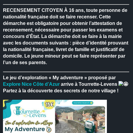
RECENSEMENT CITOYEN
À 16 ans, toute personne de
nationalité française doit se faire recenser.
Cette
démarche est obligatoire pour obtenir l’attestation de
recensement, nécessaire pour passer les examens et
concours d’État.
La démarche doit se faire à la mairie
avec les documents suivants : pièce d’identité prouvant
la nationalité française, livret de famille et justificatif de
domicile.
Le jeune mineur peut se faire représenter par
l’un de ses parents.
Le jeu d’exploration « My adventure » proposé par
Explore Nice Côte d’Azur
arrive à Tourrette-Levens
Partez à la découverte des secrets de notre village !