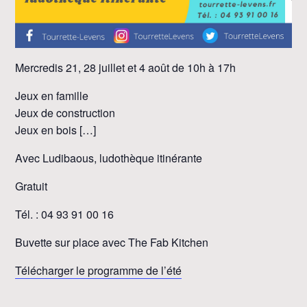
Mercredis 21, 28 juillet et 4 août de 10h à 17h
Jeux en famille
Jeux de construction
Jeux en bois […]
Avec Ludibaous, ludothèque itinérante
Gratuit
Tél. : 04 93 91 00 16
Buvette sur place avec The Fab Kitchen
Télécharger le programme de l’été