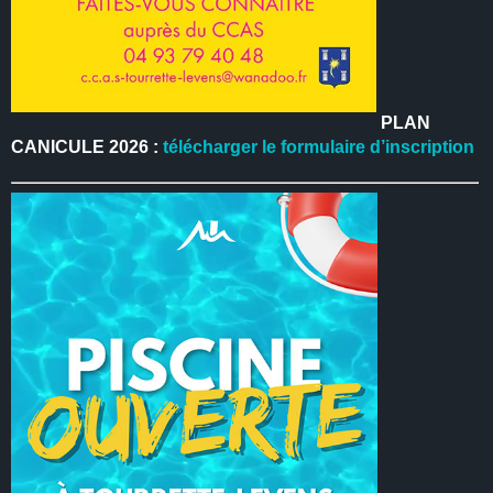
PLAN
CANICULE 2026 :
télécharger le formulaire d’inscription