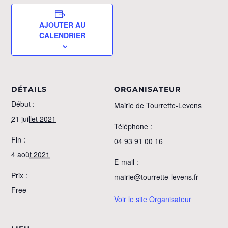
AJOUTER AU
CALENDRIER
DÉTAILS
ORGANISATEUR
Début :
Mairie de Tourrette-Levens
21 juillet 2021
Téléphone :
Fin :
04 93 91 00 16
4 août 2021
E-mail :
Prix :
mairie@tourrette-levens.fr
Free
Voir le site Organisateur