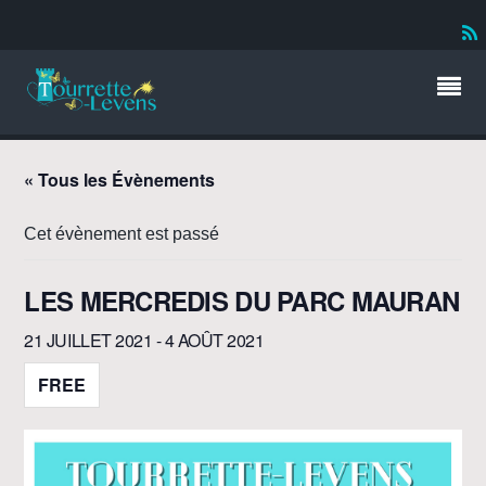
« Tous les Évènements
Cet évènement est passé
LES MERCREDIS DU PARC MAURAN
21 JUILLET 2021
-
4 AOÛT 2021
FREE