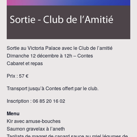
Sortie au Victoria Palace avec le Club de l’amitié
Dimanche 12 décembre à 12h – Contes
Cabaret et repas
Prix : 57 €
Transport jusqu’à Contes offert par le club.
Inscription : 06 85 20 16 02
Menu
Kir avec amuse-bouches
Saumon gravelax à l’aneth
Tagliata de magret de canard sauce au miel légumes de