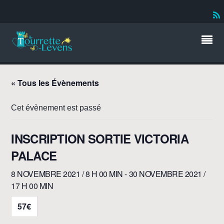
« Tous les Évènements
Cet évènement est passé
INSCRIPTION SORTIE VICTORIA
PALACE
8 NOVEMBRE 2021 / 8 H 00 MIN
-
30 NOVEMBRE 2021 /
17 H 00 MIN
57€