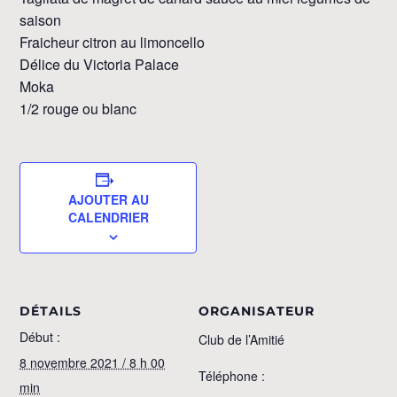
saison
Fraicheur citron au limoncello
Délice du Victoria Palace
Moka
1/2 rouge ou blanc
AJOUTER AU
CALENDRIER
DÉTAILS
ORGANISATEUR
Début :
Club de l’Amitié
8 novembre 2021 / 8 h 00
Téléphone :
min