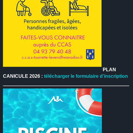
PLAN
CANICULE 2026 :
télécharger le formulaire d’inscription