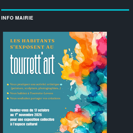
INFO MAIRIE