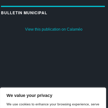
BULLETIN MUNICIPAL
View this publication on Calaméo
We value your privacy
We use cookies to enhance your browsing experience, serve