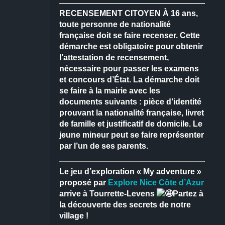
RECENSEMENT CITOYEN
À 16 ans,
toute personne de nationalité
française doit se faire recenser.
Cette
démarche est obligatoire pour obtenir
l’attestation de recensement,
nécessaire pour passer les examens
et concours d’État.
La démarche doit
se faire à la mairie avec les
documents suivants : pièce d’identité
prouvant la nationalité française, livret
de famille et justificatif de domicile.
Le
jeune mineur peut se faire représenter
par l’un de ses parents.
Le jeu d’exploration « My adventure »
proposé par
Explore Nice Côte d’Azur
arrive à Tourrette-Levens
Partez à
la découverte des secrets de notre
village !