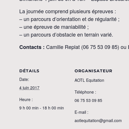
La journée comprend plusieurs épreuves :
– un parcours d’orientation et de régularité ;
– une épreuve de maniabilité ;
– un parcours d’obstacle en terrain varié.
Camille Replat (06 75 53 09 85) ou 
Contacts :
DÉTAILS
ORGANISATEUR
Date:
AOTL Equitation
4 juin 2017
Téléphone :
Heure :
06 75 53 09 85
9 h 00 min - 18 h 00 min
E-mail :
aotlequitation@gmail.com