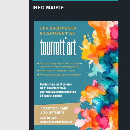
INFO MAIRIE