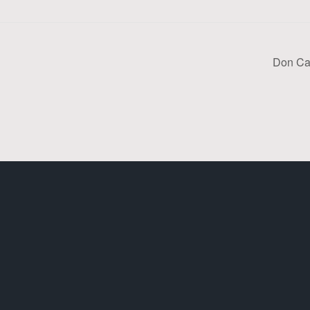
Don Ca