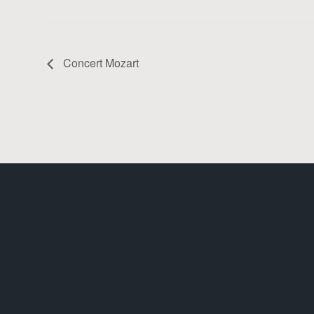
Concert Mozart