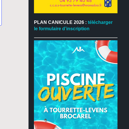
PLAN CANICULE 2026 :
télécharger
le formulaire d’inscription