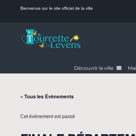
Bienvenue sur le site officiel de la ville
Découvrir la ville
Mai
« Tous les Évènements
Cet évènement est passé