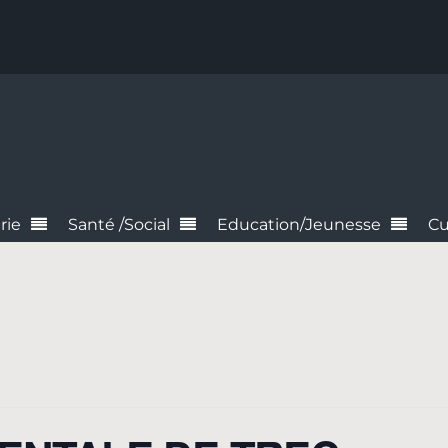
rie
Santé /Social
Education/Jeunesse
Cu