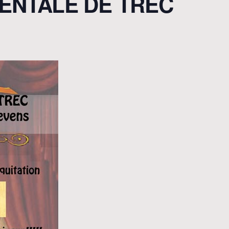
ENTALE DE TREC