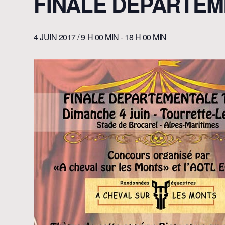
FINALE DÉPARTEM
4 JUIN 2017 / 9 H 00 MIN
-
18 H 00 MIN