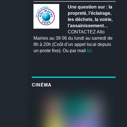
Une question sur : la
propreté, l’éclairage,
les déchets, la voirie,
l’assainissement…
CONTACTEZ Allo
Mairies au 39 06 du lundi au samedi de
8h à 20h (Coût d’un appel local depuis
un poste fixe). Ou par mail
ici.
CINÉMA