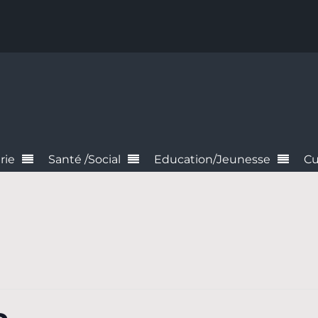
rie
Santé /Social
Education/Jeunesse
Cu