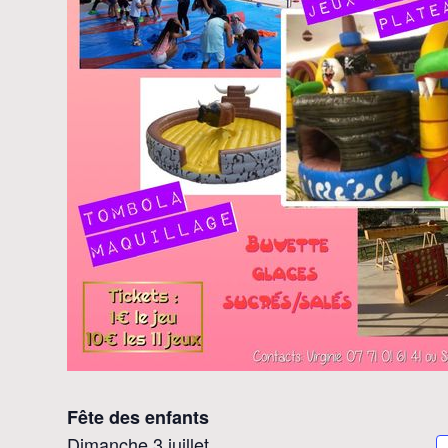
Fête des enfants
Dimanche 3 juillet