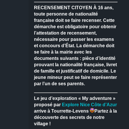
RECENSEMENT CITOYEN
À 16 ans,
toute personne de nationalité
française doit se faire recenser.
Cette
démarche est obligatoire pour obtenir
l’attestation de recensement,
nécessaire pour passer les examens
et concours d’État.
La démarche doit
se faire à la mairie avec les
documents suivants : pièce d’identité
prouvant la nationalité française, livret
de famille et justificatif de domicile.
Le
jeune mineur peut se faire représenter
par l’un de ses parents.
Le jeu d’exploration « My adventure »
proposé par
Explore Nice Côte d’Azur
arrive à Tourrette-Levens
Partez à la
découverte des secrets de notre
village !