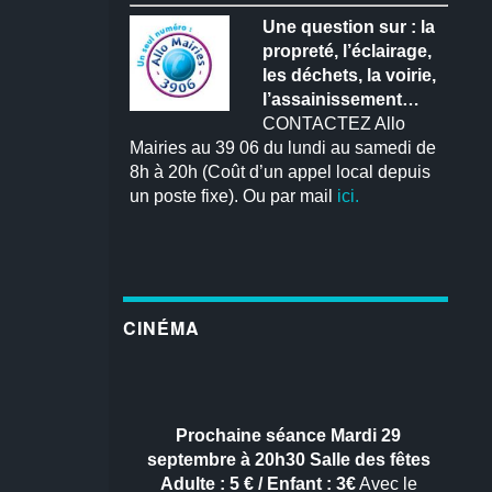
Une question sur : la
propreté, l’éclairage,
les déchets, la voirie,
l’assainissement…
CONTACTEZ Allo
Mairies au 39 06 du lundi au samedi de
8h à 20h (Coût d’un appel local depuis
un poste fixe). Ou par mail
ici.
CINÉMA
Prochaine séance
Mardi 29
septembre à 20h30
Salle des fêtes
Adulte : 5 € / Enfant : 3€
Avec le