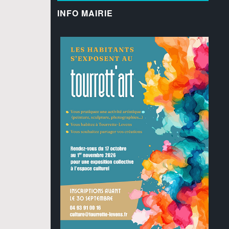
INFO MAIRIE