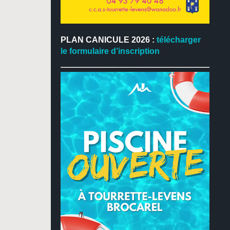
PLAN CANICULE 2026 :
télécharger
le formulaire d’inscription