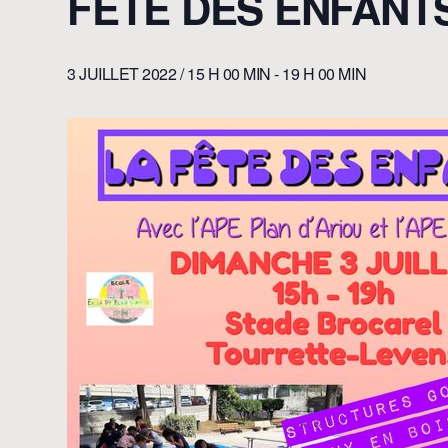
FÊTE DES ENFANT
3 JUILLET 2022 / 15 H 00 MIN
-
19 H 00 MIN