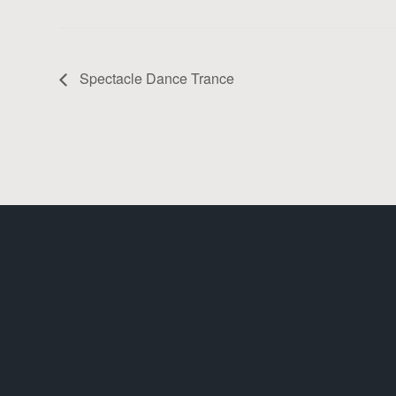
Spectacle Dance Trance