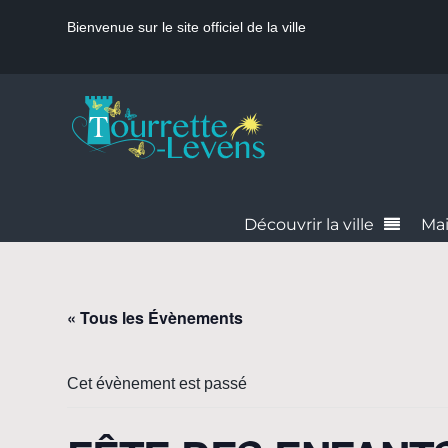
Bienvenue sur le site officiel de la ville
Découvrir la ville
Mai
« Tous les Évènements
Cet évènement est passé