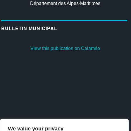
Département des Alpes-Maritimes
BULLETIN MUNICIPAL
View this publication on Calaméo
We value your privacy