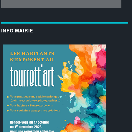
INFO MAIRIE