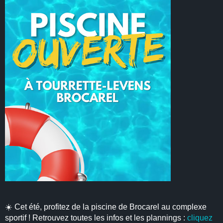
☀️ Cet été, profitez de la piscine de Brocarel au complexe
sportif ! Retrouvez toutes les infos et les plannings :
cliquez