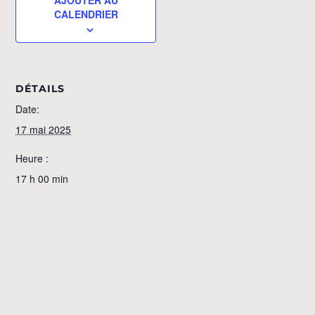
CALENDRIER
DÉTAILS
Date:
17 mai 2025
Heure :
17 h 00 min