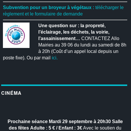
Subvention pour un broyeur à végétaux :
télécharger le
règlement et le formulaire de demande
Une question sur : la propreté,
l’éclairage, les déchets, la voirie,
l’assainissement…
CONTACTEZ Allo
Mairies au 39 06 du lundi au samedi de 8h
à 20h (Coût d’un appel local depuis un
poste fixe). Ou par mail
ici.
CINÉMA
Prochaine séance
Mardi 29 septembre à 20h30
Salle
des fêtes
Adulte : 5 € / Enfant : 3€
Avec le soutien du