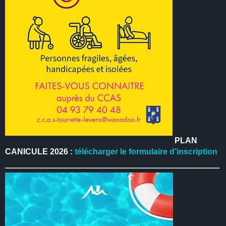
PLAN
CANICULE 2026 :
télécharger le formulaire d’inscription