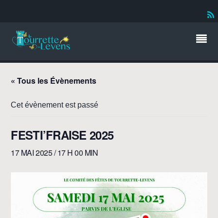
« Tous les Évènements
Cet évènement est passé
FESTI’FRAISE 2025
17 MAI 2025 / 17 H 00 MIN