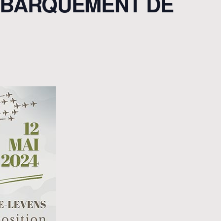
ÉBARQUEMENT DE