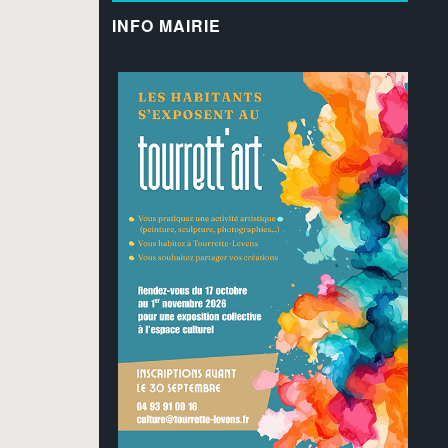
INFO MAIRIE