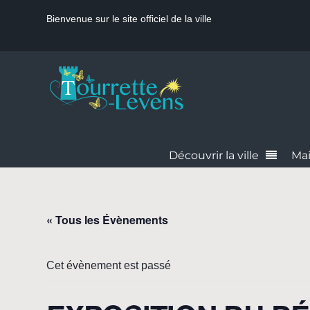
Bienvenue sur le site officiel de la ville
Découvrir la ville
Mai
« Tous les Évènements
Cet évènement est passé