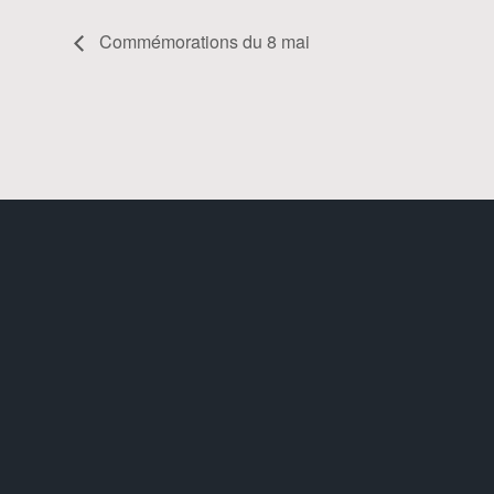
Commémorations du 8 mai