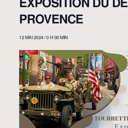
EXPOSITION DU D
PROVENCE
12 MAI 2024 / 0 H 00 MIN