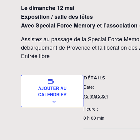
Le dimanche 12 mai
Exposition / salle des fêtes
Avec Special Force Memory et l’association 
Assistez au passage de la Special Force Memory
débarquement de Provence et la libération de
Entrée libre
DÉTAILS
Date:
AJOUTER AU
CALENDRIER
12 mai 2024
Heure :
0 h 00 min