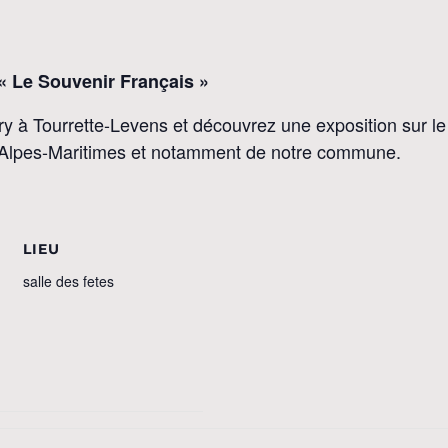
« Le Souvenir Français »
 à Tourrette-Levens et découvrez une exposition sur le
s Alpes-Maritimes et notamment de notre commune.
LIEU
salle des fetes