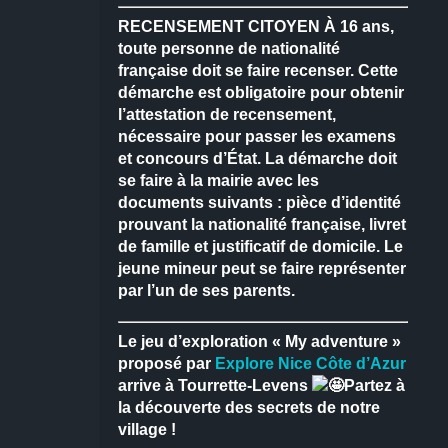
RECENSEMENT CITOYEN
À 16 ans,
toute personne de nationalité
française doit se faire recenser.
Cette
démarche est obligatoire pour obtenir
l’attestation de recensement,
nécessaire pour passer les examens
et concours d’État.
La démarche doit
se faire à la mairie avec les
documents suivants : pièce d’identité
prouvant la nationalité française, livret
de famille et justificatif de domicile.
Le
jeune mineur peut se faire représenter
par l’un de ses parents.
Le jeu d’exploration « My adventure »
proposé par
Explore Nice Côte d’Azur
arrive à Tourrette-Levens
Partez à
la découverte des secrets de notre
village !