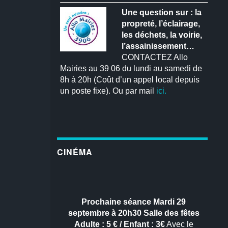
Une question sur : la
propreté, l’éclairage,
les déchets, la voirie,
l’assainissement…
CONTACTEZ Allo
Mairies au 39 06 du lundi au samedi de
8h à 20h (Coût d’un appel local depuis
un poste fixe). Ou par mail
ici.
CINÉMA
Prochaine séance
Mardi 29
septembre à 20h30
Salle des fêtes
Adulte : 5 € / Enfant : 3€
Avec le