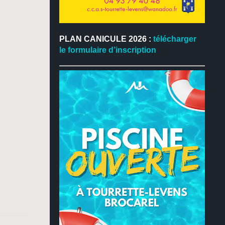
PLAN CANICULE 2026 :
télécharger
le formulaire d’inscription