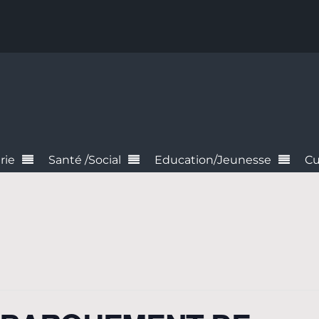
rie
Santé /Social
Education/Jeunesse
Cu