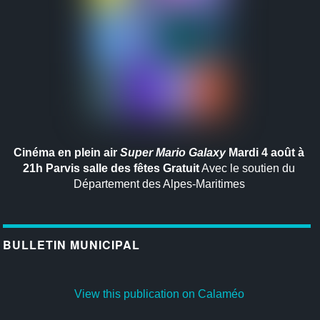
Cinéma en plein air
Super Mario Galaxy
Mardi 4 août à
21h
Parvis salle des fêtes
Gratuit
Avec le soutien du
Département des Alpes-Maritimes
BULLETIN MUNICIPAL
View this publication on Calaméo