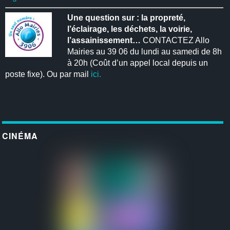
Une question sur : la propreté,
l’éclairage, les déchets, la voirie,
l’assainissement…
CONTACTEZ Allo
Mairies au 39 06 du lundi au samedi de 8h
à 20h (Coût d’un appel local depuis un
poste fixe). Ou par mail
ici.
CINÉMA