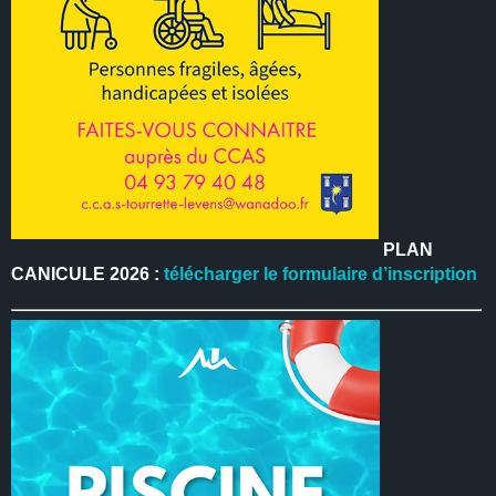
PLAN
CANICULE 2026 :
télécharger le formulaire d’inscription