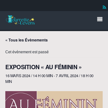
« Tous les Évènements
Cet évènement est passé
EXPOSITION « AU FÉMININ »
16 MARS 2024 / 14 H 00 MIN
-
7 AVRIL 2024 / 18 H 00
MIN