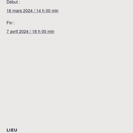
Début :
16 mars 2024 / 14 h 00 min
Fin :
7 avril 2024 / 18 h 00 min
LIEU