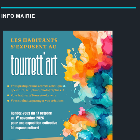
INFO MAIRIE