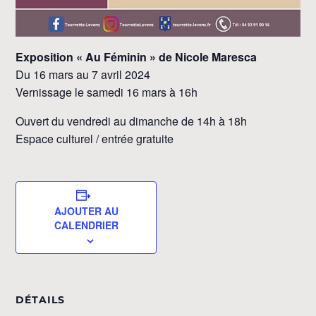
Exposition « Au Féminin » de Nicole Maresca
Du 16 mars au 7 avril 2024
Vernissage le samedi 16 mars à 16h
Ouvert du vendredi au dimanche de 14h à 18h
Espace culturel / entrée gratuite
AJOUTER AU
CALENDRIER
DÉTAILS