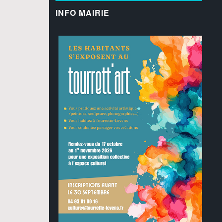
INFO MAIRIE