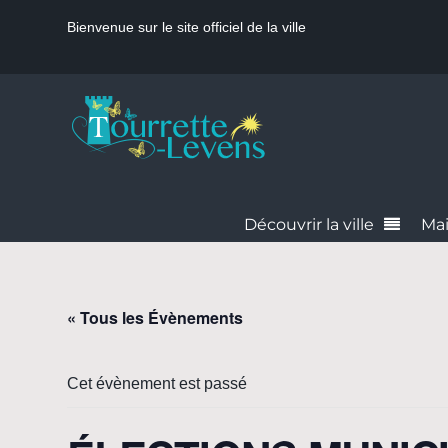
Bienvenue sur le site officiel de la ville
Découvrir la ville
Mai
« Tous les Évènements
Cet évènement est passé