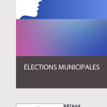
DÉTAILS