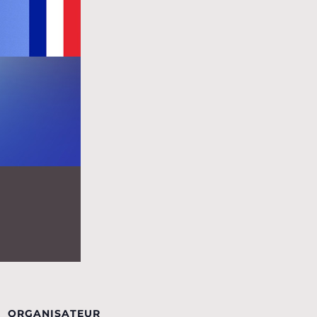
ORGANISATEUR