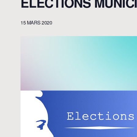
ÉLECTIONS MUNIC
15 MARS 2020