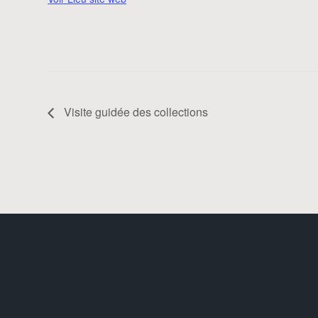
Visite guidée des collections