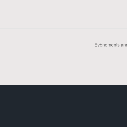
Evènements an