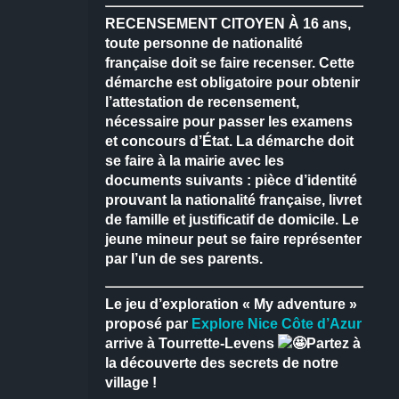
RECENSEMENT CITOYEN
À 16 ans,
toute personne de nationalité
française doit se faire recenser.
Cette
démarche est obligatoire pour obtenir
l’attestation de recensement,
nécessaire pour passer les examens
et concours d’État.
La démarche doit
se faire à la mairie avec les
documents suivants : pièce d’identité
prouvant la nationalité française, livret
de famille et justificatif de domicile.
Le
jeune mineur peut se faire représenter
par l’un de ses parents.
Le jeu d’exploration « My adventure »
proposé par
Explore Nice Côte d’Azur
arrive à Tourrette-Levens
Partez à
la découverte des secrets de notre
village !