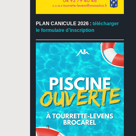
PLAN CANICULE 2026 :
télécharger
le formulaire d’inscription