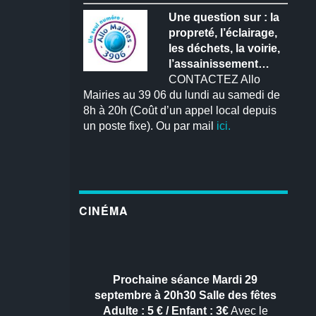
Une question sur : la
propreté, l’éclairage,
les déchets, la voirie,
l’assainissement…
CONTACTEZ Allo
Mairies au 39 06 du lundi au samedi de
8h à 20h (Coût d’un appel local depuis
un poste fixe). Ou par mail
ici.
CINÉMA
Prochaine séance
Mardi 29
septembre à 20h30
Salle des fêtes
Adulte : 5 € / Enfant : 3€
Avec le