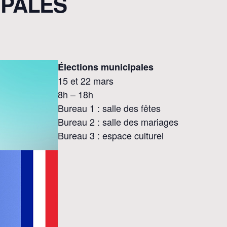
IPALES
Élections municipales
15 et 22 mars
8h – 18h
Bureau 1 : salle des fêtes
Bureau 2 : salle des mariages
Bureau 3 : espace culturel