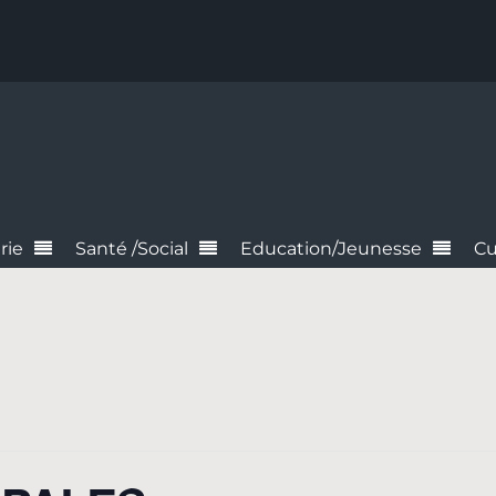
rie
Santé /Social
Education/Jeunesse
Cu