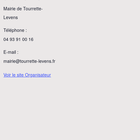
Mairie de Tourrette-
Levens
Téléphone :
04 93 91 00 16
E-mail :
mairie@tourrette-levens.fr
Voir le site Organisateur