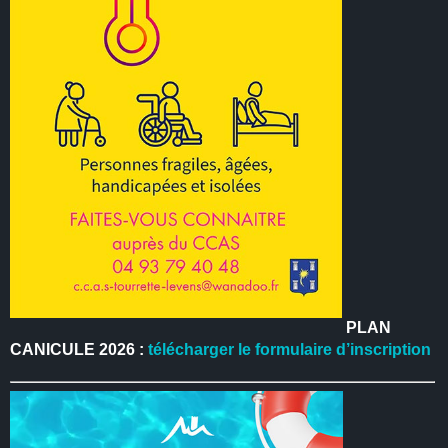
PLAN
CANICULE 2026 :
télécharger le formulaire d’inscription