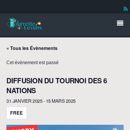
« Tous les Évènements
Cet évènement est passé
DIFFUSION DU TOURNOI DES 6
NATIONS
31 JANVIER 2025
-
15 MARS 2025
FREE