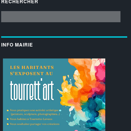
RECHERCHER
INFO MAIRIE