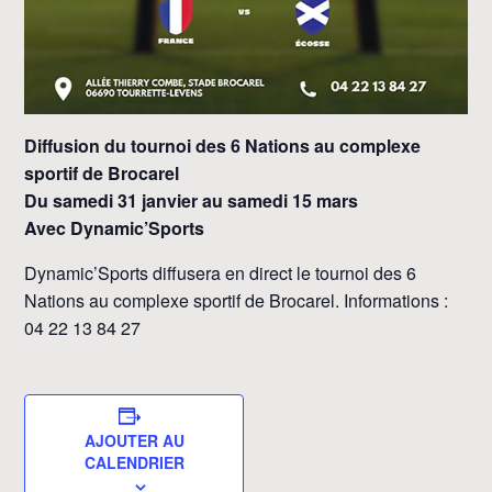
Diffusion du tournoi des 6 Nations au complexe
sportif de Brocarel
Du samedi 31 janvier au samedi 15 mars
Avec Dynamic’Sports
Dynamic’Sports diffusera en direct le tournoi des 6
Nations au complexe sportif de Brocarel. Informations :
04 22 13 84 27
AJOUTER AU
CALENDRIER