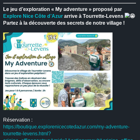
Le jeu d’exploration « My adventure » proposé par
Explore Nice Côte d’Azur
arrive à Tourrette-Levens
Partez à la découverte des secrets de notre village !
Réservation :
https://boutique.explorenicecotedazur.com/my-adventure-
tourrette-levens.html?