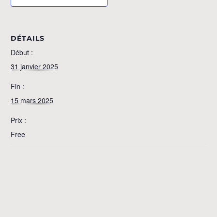
DÉTAILS
Début :
31 janvier 2025
Fin :
15 mars 2025
Prix :
Free