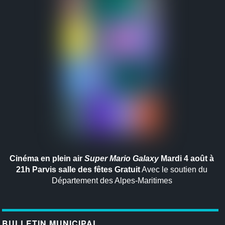
Cinéma en plein air
Super Mario Galaxy
Mardi 4 août à
21h
Parvis salle des fêtes
Gratuit
Avec le soutien du
Département des Alpes-Maritimes
BULLETIN MUNICIPAL