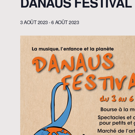
DANAUS FESTIVAL
3 AOÛT 2023
-
6 AOÛT 2023