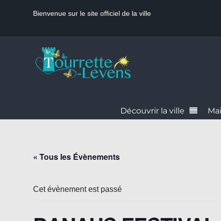
Bienvenue sur le site officiel de la ville
Découvrir la ville
Mai
« Tous les Évènements
Cet évènement est passé