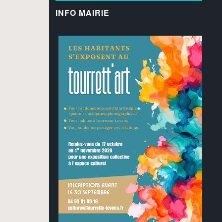
INFO MAIRIE