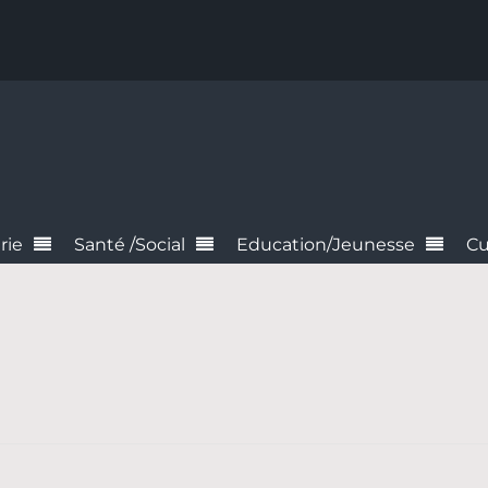
rie
Santé /Social
Education/Jeunesse
Cu