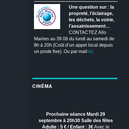
Une question sur : la
propreté, l’éclairage,
les déchets, la voirie,
l’assainissement…
CONTACTEZ Allo
Mairies au 39 06 du lundi au samedi de
8h à 20h (Coût d’un appel local depuis
un poste fixe). Ou par mail
ici.
CINÉMA
Prochaine séance
Mardi 29
septembre à 20h30
Salle des fêtes
Adulte : 5 € / Enfant : 3€
Avec le