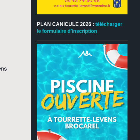
PLAN CANICULE 2026 :
télécharger
le formulaire d’inscription
ens