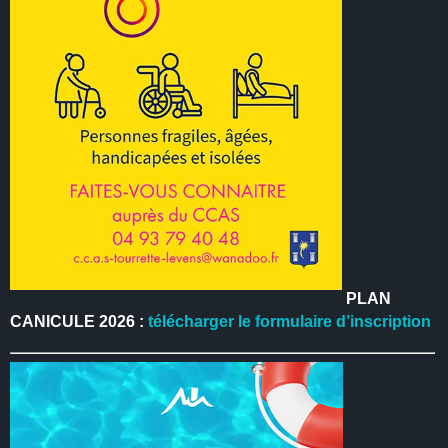
PLAN
CANICULE 2026 :
télécharger le formulaire d’inscription