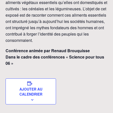
aliments végétaux essentiels qu’elles ont domestiqués et
cultivés : les céréales et les légumineuses. L’objet de cet
exposé est de raconter comment ces aliments essentiels
ont structuré jusqu’à aujourd’hui les sociétés humaines,
ont imprégné les mythes fondateurs des hommes et ont
contribué à forger l’identité des peuples qui les
consommaient.
Conférence animée par
Renaud Brouquisse
Dans le cadre des conférences « Science pour tous
06 »
AJOUTER AU
CALENDRIER