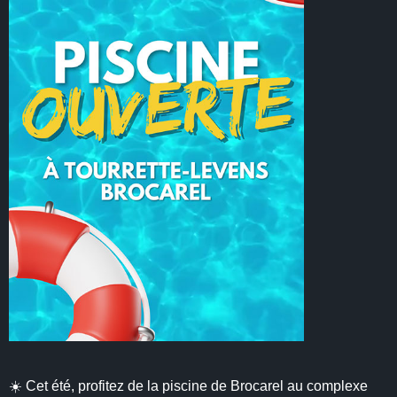
☀️ Cet été, profitez de la piscine de Brocarel au complexe