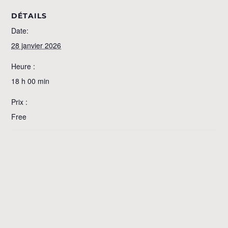
DÉTAILS
Date:
28 janvier 2026
Heure :
18 h 00 min
Prix :
Free