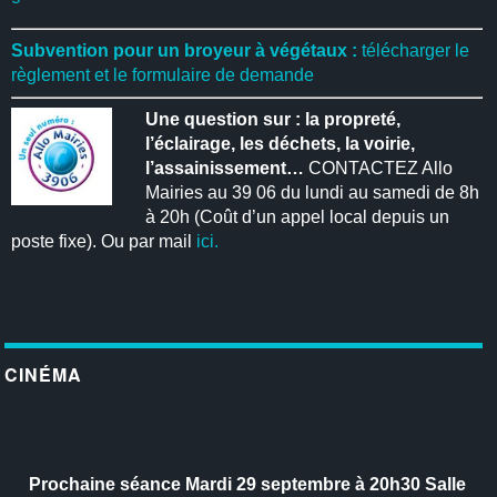
Subvention pour un broyeur à végétaux :
télécharger le
règlement et le formulaire de demande
Une question sur : la propreté,
l’éclairage, les déchets, la voirie,
l’assainissement…
CONTACTEZ Allo
Mairies au 39 06 du lundi au samedi de 8h
à 20h (Coût d’un appel local depuis un
poste fixe). Ou par mail
ici.
CINÉMA
Prochaine séance
Mardi 29 septembre à 20h30
Salle