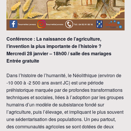
Conférence : La naissance de l’agriculture,
l’invention la plus importante de l’histoire ?
Mercredi 28 janvier – 18h00 / salle des mariages
Entrée gratuite
Dans l’histoire de l’humanité, le Néolithique (environ de
-10 000 à -2 500 ans avant JC) est une période
préhistorique marquée par de profondes transformations
techniques et sociales, liées à l’adoption par les groupes
humains d’un modèle de subsistance fondé sur
l’agriculture, puis l’élevage, et impliquant le plus souvent
une sédentarisation des populations. Un peu partout,
des communautés agricoles se sont dotées de deux