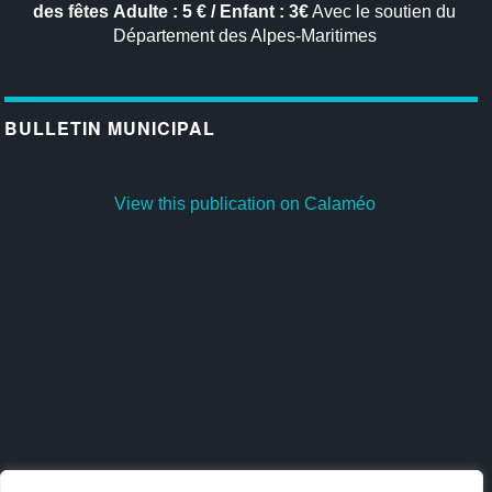
des fêtes
Adulte : 5 € / Enfant : 3€
Avec le soutien du
Département des Alpes-Maritimes
BULLETIN MUNICIPAL
View this publication on Calaméo