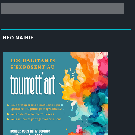
INFO MAIRIE