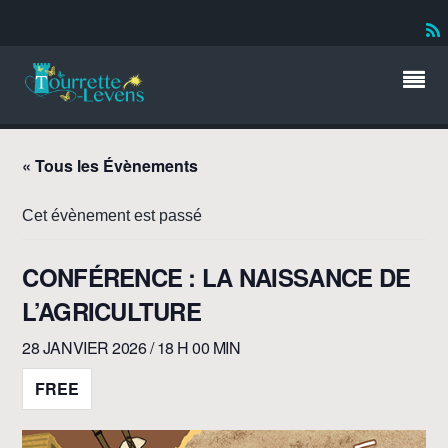
« Tous les Évènements
Cet évènement est passé
CONFÉRENCE : LA NAISSANCE DE
L’AGRICULTURE
28 JANVIER 2026 / 18 H 00 MIN
FREE