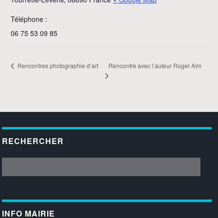
Téléphone :
06 75 53 09 85
Rencontre avec l’auteur Roger Aïm
Rencontres photographie d’art
RECHERCHER
INFO MAIRIE