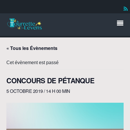
« Tous les Évènements
Cet évènement est passé
CONCOURS DE PÉTANQUE
5 OCTOBRE 2019 / 14 H 00 MIN