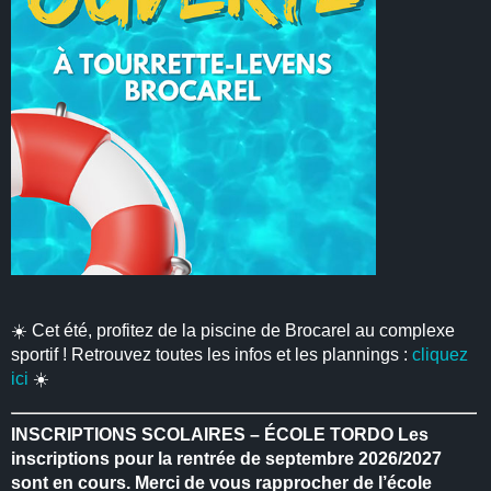
☀️ Cet été, profitez de la piscine de Brocarel au complexe
sportif ! Retrouvez toutes les infos et les plannings :
cliquez
ici
☀️
INSCRIPTIONS SCOLAIRES – ÉCOLE TORDO
Les
inscriptions pour la rentrée de septembre 2026/2027
sont en cours.
Merci de vous rapprocher de l’école