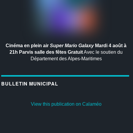
Cinéma en plein air
Super Mario Galaxy
Mardi 4 août à
21h
Parvis salle des fêtes
Gratuit
Avec le soutien du
Département des Alpes-Maritimes
BULLETIN MUNICIPAL
View this publication on Calaméo