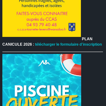
PLAN
CANICULE 2026 :
télécharger le formulaire d’inscription