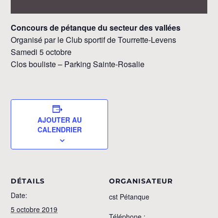
Concours de pétanque du secteur des vallées
Organisé par le Club sportif de Tourrette-Levens
Samedi 5 octobre
Clos bouliste – Parking Sainte-Rosalie
AJOUTER AU
CALENDRIER
DÉTAILS
ORGANISATEUR
Date:
cst Pétanque
5 octobre 2019
Téléphone :