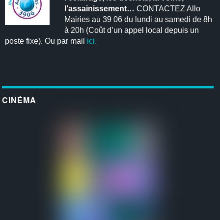
l’assainissement…
CONTACTEZ Allo
Mairies au 39 06 du lundi au samedi de 8h
à 20h (Coût d’un appel local depuis un
poste fixe). Ou par mail
ici.
CINÉMA