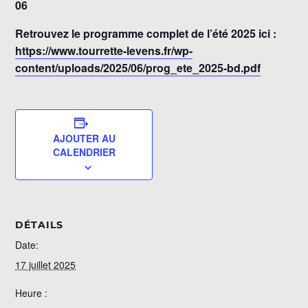
06
Retrouvez le programme complet de l’été 2025 ici :
https://www.tourrette-levens.fr/wp-
content/uploads/2025/06/prog_ete_2025-bd.pdf
AJOUTER AU
CALENDRIER
DÉTAILS
Date:
17 juillet 2025
Heure :