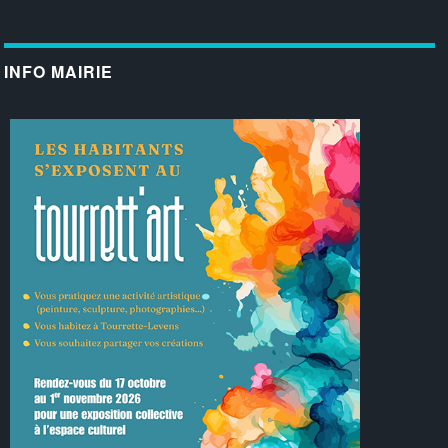
INFO MAIRIE