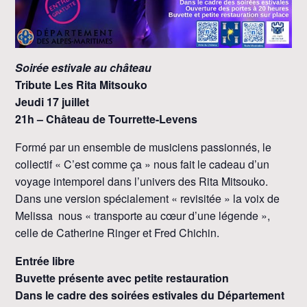
Soirée estivale au château
Tribute Les Rita Mitsouko
Jeudi 17 juillet
21h – Château de Tourrette-Levens
Formé par un ensemble de musiciens passionnés, le
collectif « C’est comme ça » nous fait le cadeau d’un
voyage intemporel dans l’univers des Rita Mitsouko.
Dans une version spécialement « revisitée » la voix de
Melissa nous « transporte au cœur d’une légende »,
celle de Catherine Ringer et Fred Chichin.
Entrée libre
Buvette présente avec petite restauration
Dans le cadre des soirées estivales du Département