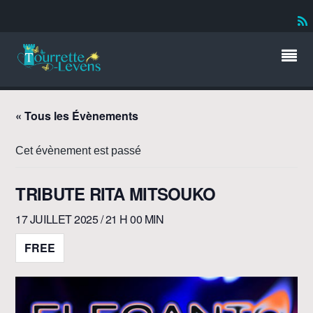
« Tous les Évènements
Cet évènement est passé
TRIBUTE RITA MITSOUKO
17 JUILLET 2025 / 21 H 00 MIN
FREE