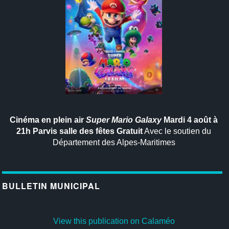
Cinéma en plein air
Super Mario Galaxy
Mardi 4 août à
21h
Parvis salle des fêtes
Gratuit
Avec le soutien du
Département des Alpes-Maritimes
BULLETIN MUNICIPAL
View this publication on Calaméo