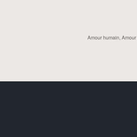
Amour humain, Amour 