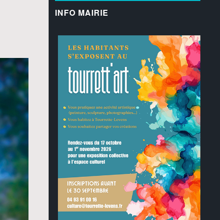
INFO MAIRIE