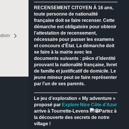
RECENSEMENT CITOYEN
À 16 ans,
toute personne de nationalité
française doit se faire recenser.
Cette
démarche est obligatoire pour obtenir
l’attestation de recensement,
divin
nécessaire pour passer les examens
et concours d’État.
La démarche doit
se faire à la mairie avec les
documents suivants : pièce d’identité
prouvant la nationalité française, livret
de famille et justificatif de domicile.
Le
jeune mineur peut se faire représenter
par l’un de ses parents.
Le jeu d’exploration « My adventure »
proposé par
Explore Nice Côte d’Azur
arrive à Tourrette-Levens
Partez à
la découverte des secrets de notre
village !