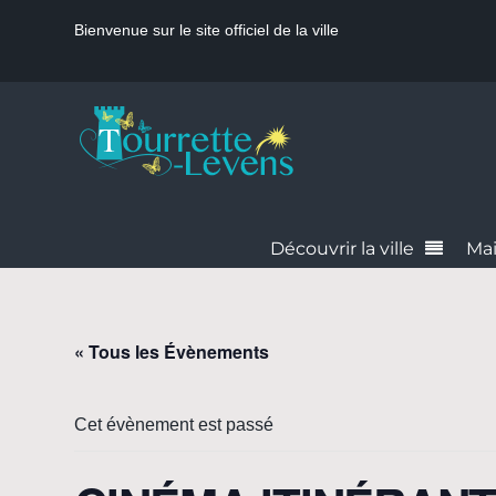
Bienvenue sur le site officiel de la ville
Découvrir la ville
Mai
« Tous les Évènements
Cet évènement est passé