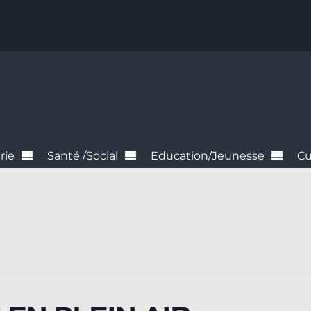
rie
Santé /Social
Education/Jeunesse
Cu