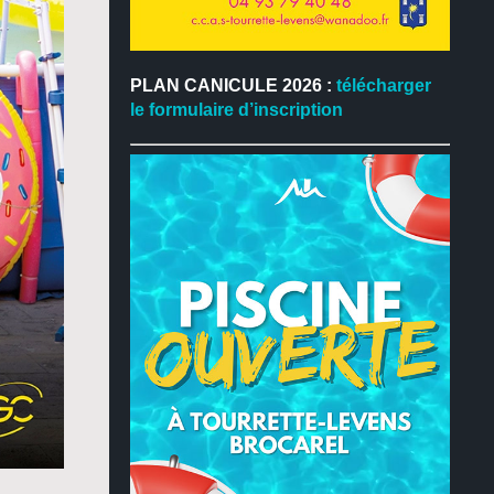
PLAN CANICULE 2026 :
télécharger
le formulaire d’inscription