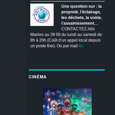
Une question sur : la
propreté, l’éclairage,
les déchets, la voirie,
l’assainissement…
CONTACTEZ Allo
Mairies au 39 06 du lundi au samedi de
8h à 20h (Coût d’un appel local depuis
un poste fixe). Ou par mail
ici.
CINÉMA