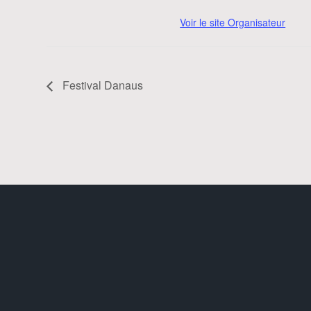
Voir le site Organisateur
Festival Danaus