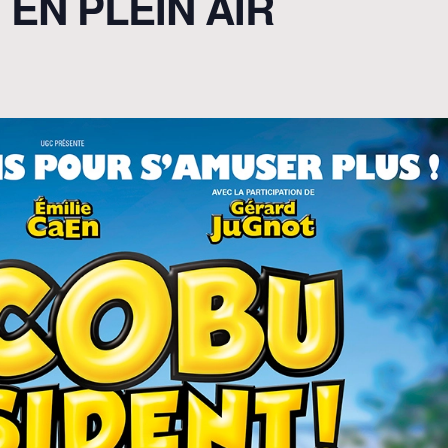
 EN PLEIN AIR