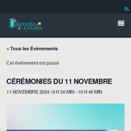
« Tous les Évènements
Cet évènement est passé
CÉRÉMONIES DU 11 NOVEMBRE
11 NOVEMBRE 2024 / 9 H 30 MIN
-
10 H 45 MIN