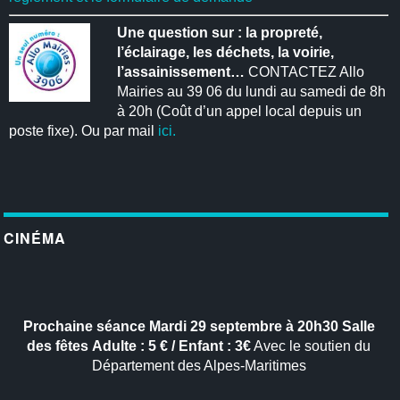
Une question sur : la propreté,
l’éclairage, les déchets, la voirie,
l’assainissement…
CONTACTEZ Allo
Mairies au 39 06 du lundi au samedi de 8h
à 20h (Coût d’un appel local depuis un
poste fixe). Ou par mail
ici.
CINÉMA
Prochaine séance
Mardi 29 septembre à 20h30
Salle
des fêtes
Adulte : 5 € / Enfant : 3€
Avec le soutien du
Département des Alpes-Maritimes