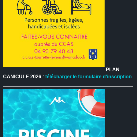
PLAN
CANICULE 2026 :
télécharger le formulaire d’inscription