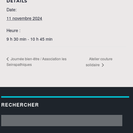
DÉTAILS
Date:
11 novembre 2024
Heure :
9 h 30 min - 10 h 45 min
Atelier couture
Journée bien-être / Association les
Seinspathiques
solidaire
RECHERCHER