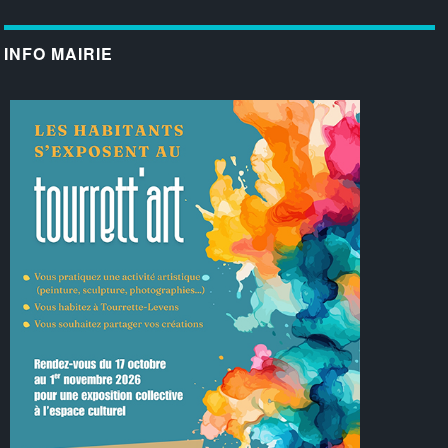
INFO MAIRIE