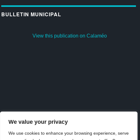
BULLETIN MUNICIPAL
View this publication on Calaméo
We value your privacy
We use cookies to enhance your browsing experience, serve