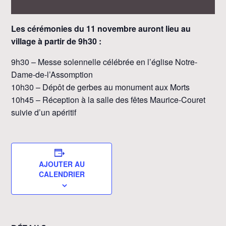
Les cérémonies du 11 novembre auront lieu au
village à partir de 9h30 :
9h30 – Messe solennelle célébrée en l’église Notre-
Dame-de-l’Assomption
10h30 – Dépôt de gerbes au monument aux Morts
10h45 – Réception à la salle des fêtes Maurice-Couret
suivie d’un apéritif
AJOUTER AU
CALENDRIER