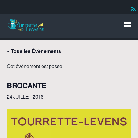
« Tous les Évènements
Cet évènement est passé
BROCANTE
24 JUILLET 2016