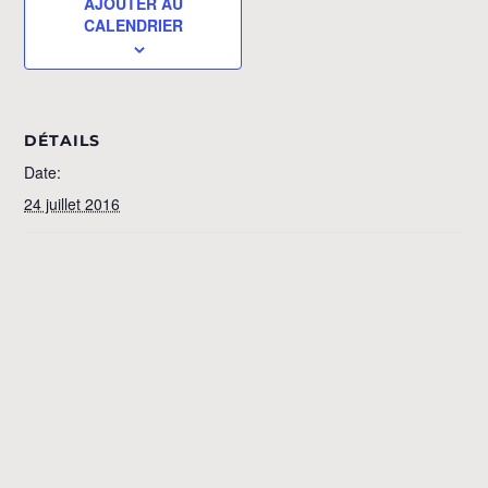
AJOUTER AU
CALENDRIER
DÉTAILS
Date:
24 juillet 2016