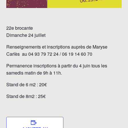
22e brocante
Dimanche 24 juillet
Renseignements et inscriptions auprès de Maryse
Carlès au 04 93 79 72 24 / 06 19 14 60 70
Permanence inscriptions à partir du 4 juin tous les
samedis matin de 9h à 11h.
Stand de 6 m2 : 20€
Stand de 8m2 : 25€