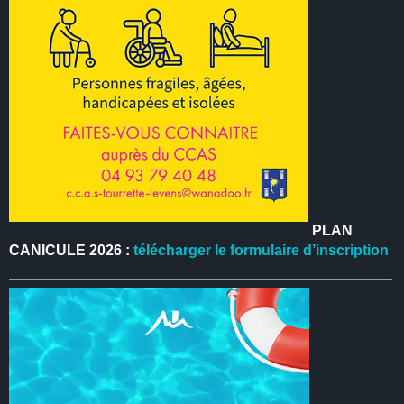
PLAN
CANICULE 2026 :
télécharger le formulaire d’inscription