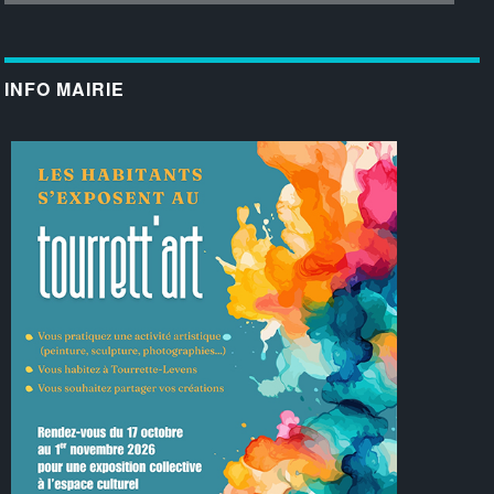
INFO MAIRIE