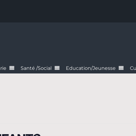
rie
Santé /Social
Education/Jeunesse
Cu