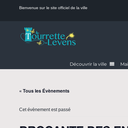
Bienvenue sur le site officiel de la ville
Découvrir la ville
Mai
« Tous les Évènements
Cet évènement est passé