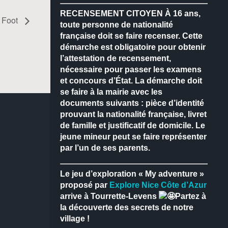
RECENSEMENT CITOYEN
À 16 ans,
 Foot
toute personne de nationalité
française doit se faire recenser.
Cette
démarche est obligatoire pour obtenir
l’attestation de recensement,
nécessaire pour passer les examens
et concours d’État.
La démarche doit
se faire à la mairie avec les
documents suivants : pièce d’identité
prouvant la nationalité française, livret
de famille et justificatif de domicile.
Le
jeune mineur peut se faire représenter
par l’un de ses parents.
Le jeu d’exploration « My adventure »
proposé par
Explore Nice Côte d’Azur
arrive à Tourrette-Levens
Partez à
la découverte des secrets de notre
village !