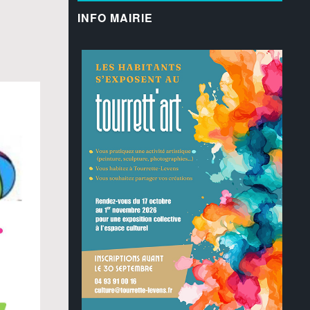
INFO MAIRIE