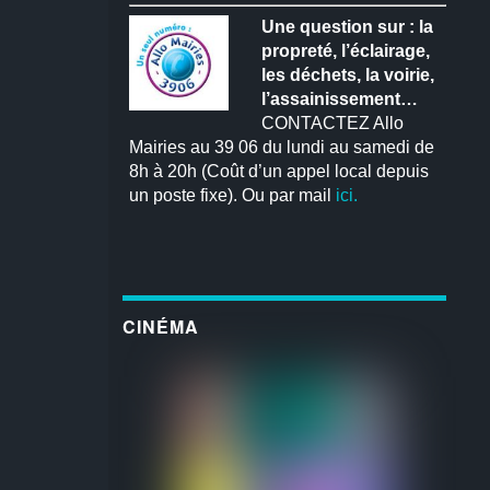
Une question sur : la
propreté, l’éclairage,
les déchets, la voirie,
l’assainissement…
CONTACTEZ Allo
Mairies au 39 06 du lundi au samedi de
8h à 20h (Coût d’un appel local depuis
un poste fixe). Ou par mail
ici.
CINÉMA