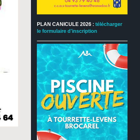
PLAN CANICULE 2026 :
télécharger
le formulaire d’inscription