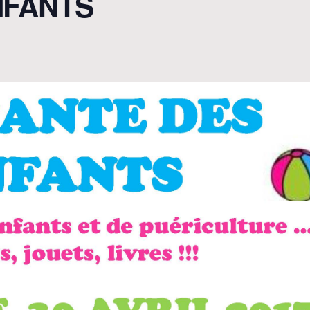
NFANTS