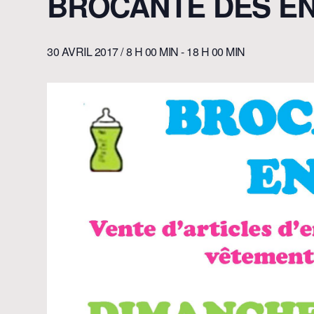
BROCANTE DES E
30 AVRIL 2017 / 8 H 00 MIN
-
18 H 00 MIN