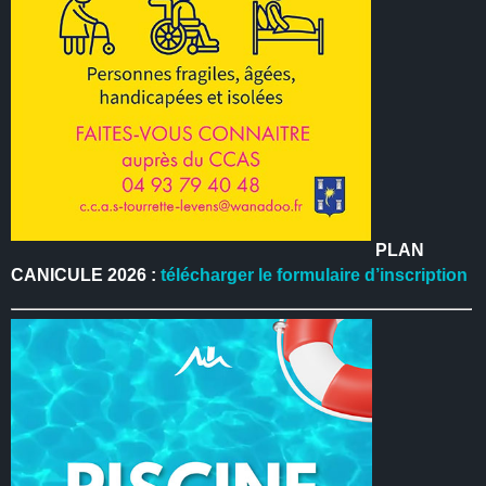
PLAN
CANICULE 2026 :
télécharger le formulaire d’inscription