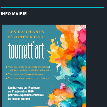
INFO MAIRIE