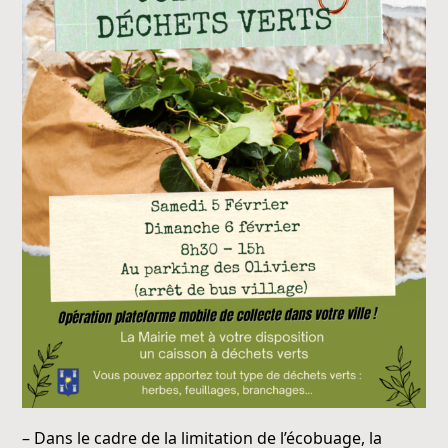
– Dans le cadre de la limitation de l’écobuage, la 