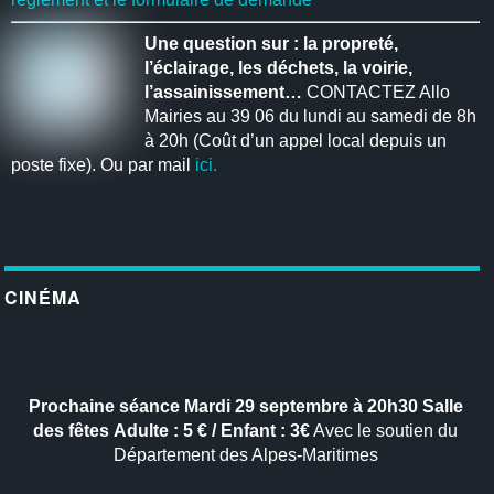
Une question sur : la propreté,
l’éclairage, les déchets, la voirie,
l’assainissement…
CONTACTEZ Allo
Mairies au 39 06 du lundi au samedi de 8h
à 20h (Coût d’un appel local depuis un
poste fixe). Ou par mail
ici.
CINÉMA
Prochaine séance
Mardi 29 septembre à 20h30
Salle
des fêtes
Adulte : 5 € / Enfant : 3€
Avec le soutien du
Département des Alpes-Maritimes