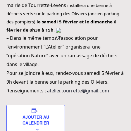
mairie de Tourrette-Levens
 installera une benne à 
déchets verts sur le parking des Oliviers (ancien parking 
des pompiers) 
le samedi 5 février et le dimanche 6 
février de 8h30 à 15h
. 
– Dans le même temps, l’association pour
l’environnement “L’Atelier” organisera une
“opération Nature” avec un ramassage de déchets
dans le village.
Pour se joindre à eux, rendez-vous samedi 5 février à
9h devant la benne sur le parking des Oliviers.
Renseignements :
atelier.tourrette@gmail.com
AJOUTER AU
CALENDRIER