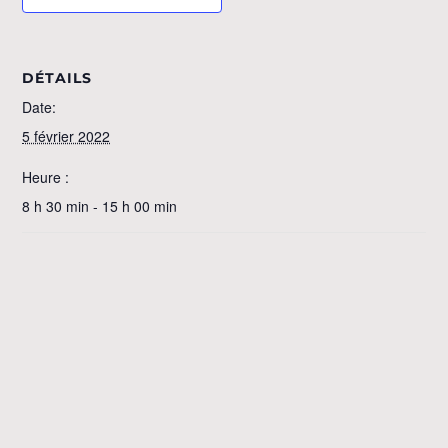
DÉTAILS
Date:
5 février 2022
Heure :
8 h 30 min - 15 h 00 min