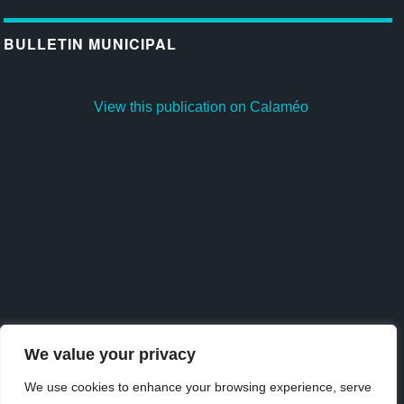
BULLETIN MUNICIPAL
View this publication on Calaméo
We value your privacy
We use cookies to enhance your browsing experience, serve