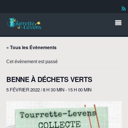
« Tous les Évènements
Cet évènement est passé
BENNE À DÉCHETS VERTS
5 FÉVRIER 2022 / 8 H 30 MIN
-
15 H 00 MIN