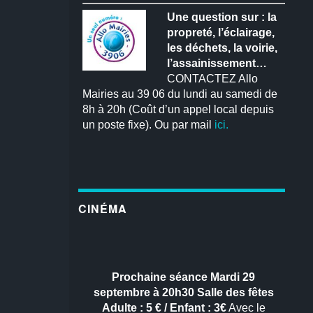
Une question sur : la
propreté, l’éclairage,
les déchets, la voirie,
l’assainissement…
CONTACTEZ Allo
Mairies au 39 06 du lundi au samedi de
8h à 20h (Coût d’un appel local depuis
un poste fixe). Ou par mail
ici.
CINÉMA
Prochaine séance
Mardi 29
septembre à 20h30
Salle des fêtes
Adulte : 5 € / Enfant : 3€
Avec le