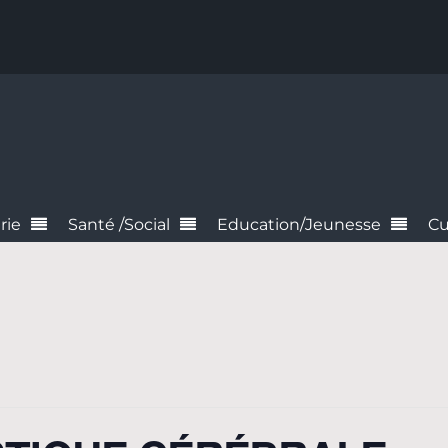
rie
Santé /Social
Education/Jeunesse
Cu