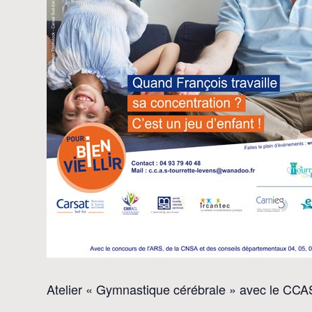
Atelier « Gymnastique cérébrale » avec le CCA