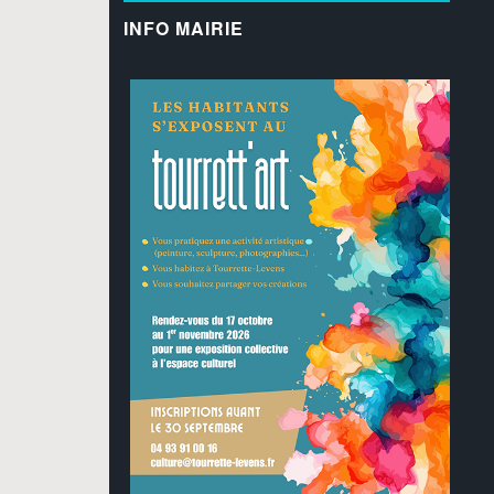
INFO MAIRIE