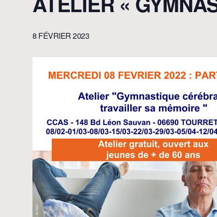
ATELIER « GYMNA
8 FÉVRIER 2023