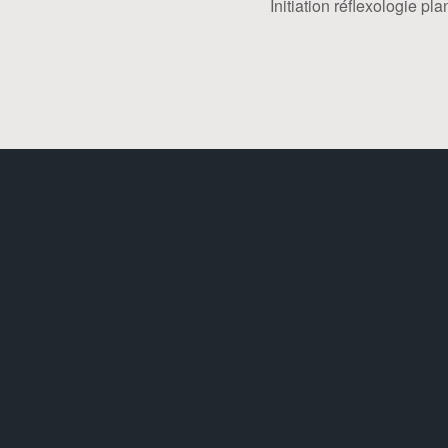
Initiation réflexologie pla