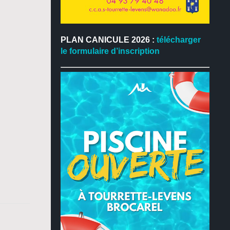
PLAN CANICULE 2026 :
télécharger
le formulaire d’inscription