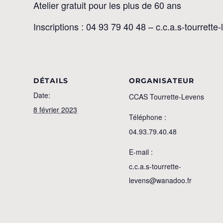
Atelier gratuit pour les plus de 60 ans
Inscriptions : 04 93 79 40 48 – c.c.a.s-tourret
DÉTAILS
ORGANISATEUR
Date:
CCAS Tourrette-Levens
8 février 2023
Téléphone :
04.93.79.40.48
E-mail :
c.c.a.s-tourrette-
levens@wanadoo.fr