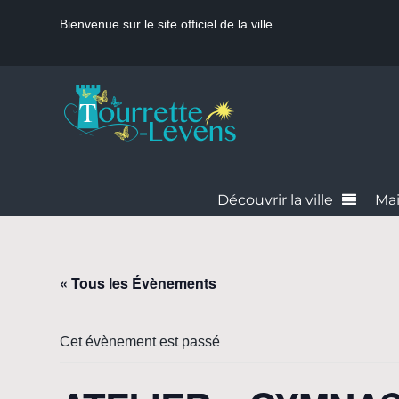
Bienvenue sur le site officiel de la ville
Découvrir la ville
Mai
« Tous les Évènements
Cet évènement est passé