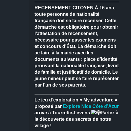
RECENSEMENT CITOYEN
À 16 ans,
toute personne de nationalité
française doit se faire recenser.
Cette
démarche est obligatoire pour obtenir
l’attestation de recensement,
nécessaire pour passer les examens
et concours d’État.
La démarche doit
se faire à la mairie avec les
documents suivants : pièce d’identité
prouvant la nationalité française, livret
de famille et justificatif de domicile.
Le
jeune mineur peut se faire représenter
par l’un de ses parents.
Le jeu d’exploration « My adventure »
proposé par
Explore Nice Côte d’Azur
arrive à Tourrette-Levens
Partez à
la découverte des secrets de notre
village !