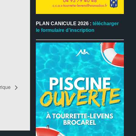
PLAN CANICULE 2026 :
télécharger
le formulaire d’inscription
yrique