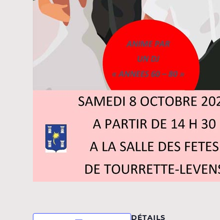
DÉTAILS