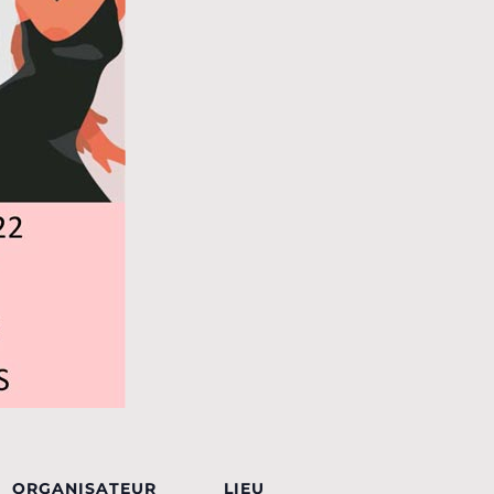
ORGANISATEUR
LIEU