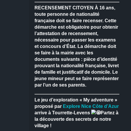
RECENSEMENT CITOYEN
À 16 ans,
toute personne de nationalité
française doit se faire recenser.
Cette
démarche est obligatoire pour obtenir
l’attestation de recensement,
nécessaire pour passer les examens
et concours d’État.
La démarche doit
se faire à la mairie avec les
documents suivants : pièce d’identité
prouvant la nationalité française, livret
de famille et justificatif de domicile.
Le
jeune mineur peut se faire représenter
par l’un de ses parents.
Le jeu d’exploration « My adventure »
proposé par
Explore Nice Côte d’Azur
arrive à Tourrette-Levens
Partez à
la découverte des secrets de notre
village !