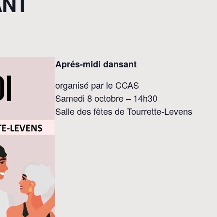
ANT
Aprés-midi dansant
organisé par le CCAS
Samedi 8 octobre – 14h30
Salle des fêtes de Tourrette-Levens