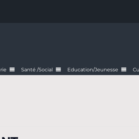
rie
Santé /Social
Education/Jeunesse
Cu