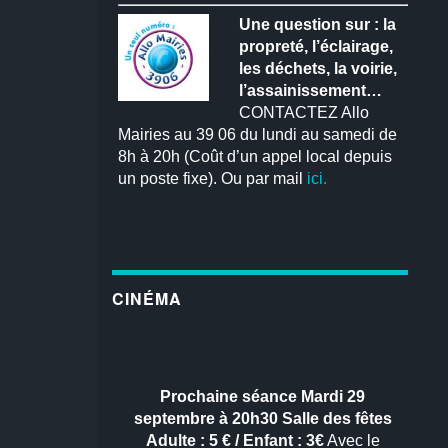
Une question sur : la
propreté, l’éclairage,
les déchets, la voirie,
l’assainissement…
CONTACTEZ Allo
Mairies au 39 06 du lundi au samedi de
8h à 20h (Coût d’un appel local depuis
un poste fixe). Ou par mail
ici.
CINÉMA
Prochaine séance
Mardi 29
septembre à 20h30
Salle des fêtes
Adulte : 5 € / Enfant : 3€
Avec le