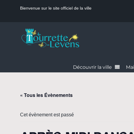
Bienvenue sur le site officiel de la ville
Découvrir la ville
Mai
« Tous les Évènements
Cet évènement est passé