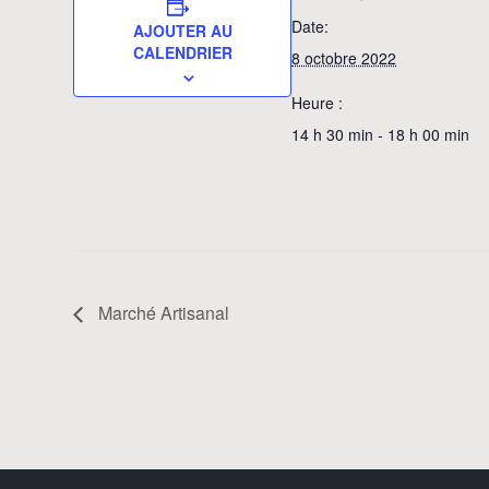
Date:
AJOUTER AU
CALENDRIER
8 octobre 2022
Heure :
14 h 30 min - 18 h 00 min
Marché Artisanal