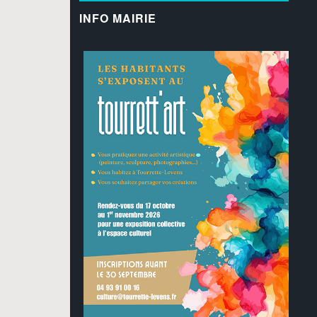
INFO MAIRIE