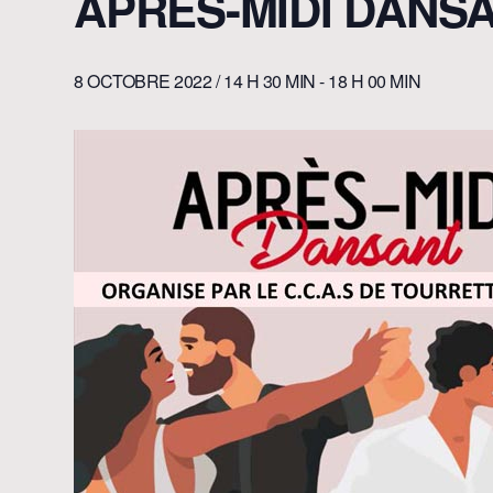
APRÈS-MIDI DANS
8 OCTOBRE 2022 / 14 H 30 MIN
-
18 H 00 MIN