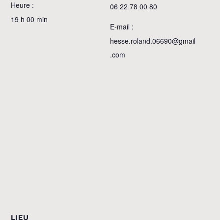
Heure :
06 22 78 00 80
19 h 00 min
E-mail :
hesse.roland.06690@gmail
.com
LIEU