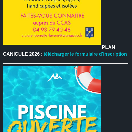
PLAN
CANICULE 2026 :
télécharger le formulaire d’inscription