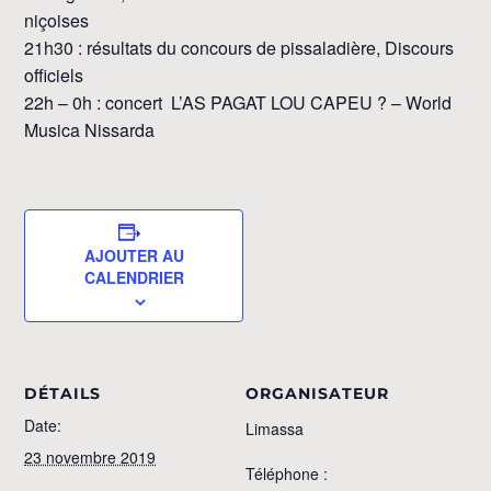
niçoises
21h30 : résultats du concours de pissaladière, Discours
officiels
22h – 0h : concert L’AS PAGAT LOU CAPEU ? – World
Musica Nissarda
AJOUTER AU
CALENDRIER
DÉTAILS
ORGANISATEUR
Date:
Limassa
23 novembre 2019
Téléphone :