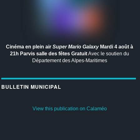
Cinéma en plein air
Super Mario Galaxy
Mardi 4 août à
21h
Parvis salle des fêtes
Gratuit
Avec le soutien du
Département des Alpes-Maritimes
BULLETIN MUNICIPAL
View this publication on Calaméo