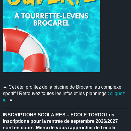
☀️ Cet été, profitez de la piscine de Brocarel au complexe
sportif ! Retrouvez toutes les infos et les plannings :
cliquez
ici
☀️
INSCRIPTIONS SCOLAIRES – ÉCOLE TORDO
Les
inscriptions pour la rentrée de septembre 2026/2027
sont en cours.
Merci de vous rapprocher de l’école