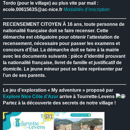
Tordo (pour le village) au plus vite par mail :
ecole.0061563S@ac-nice.fr
Modalités d’inscription
RECENSEMENT CITOYEN
À 16 ans, toute personne de
nationalité française doit se faire recenser.
Cette
démarche est obligatoire pour obtenir l’attestation de
recensement, nécessaire pour passer les examens et
concours d’État.
La démarche doit se faire à la mairie
avec les documents suivants : pièce d’identité prouvant
la nationalité française, livret de famille et justificatif de
domicile.
Le jeune mineur peut se faire représenter par
l’un de ses parents.
Le jeu d’exploration « My adventure » proposé par
Explore Nice Côte d’Azur
arrive à Tourrette-Levens
Partez à la découverte des secrets de notre village !