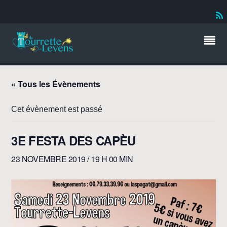
« Tous les Évènements
Cet évènement est passé
3E FESTA DES CAPÈU
23 NOVEMBRE 2019 / 19 H 00 MIN