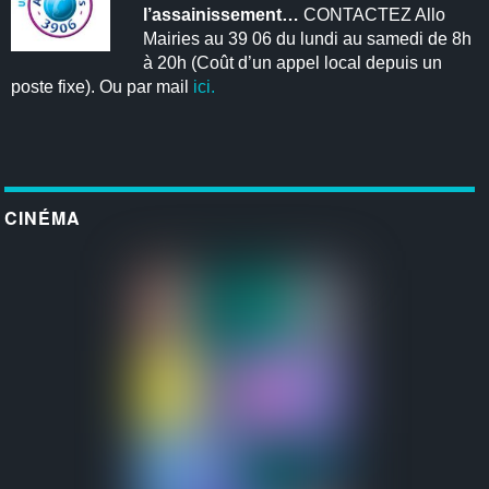
l’assainissement…
CONTACTEZ Allo
Mairies au 39 06 du lundi au samedi de 8h
à 20h (Coût d’un appel local depuis un
poste fixe). Ou par mail
ici.
CINÉMA