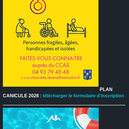
PLAN
CANICULE 2026 :
télécharger le formulaire d’inscription