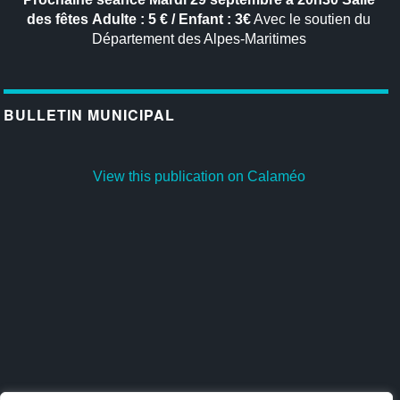
des fêtes
Adulte : 5 € / Enfant : 3€
Avec le soutien du
Département des Alpes-Maritimes
BULLETIN MUNICIPAL
View this publication on Calaméo