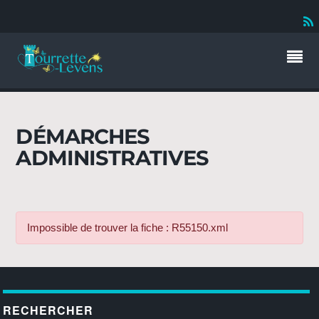
DÉMARCHES
ADMINISTRATIVES
Impossible de trouver la fiche : R55150.xml
RECHERCHER