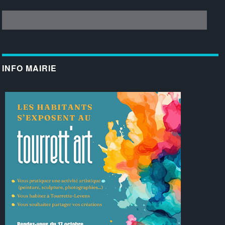
INFO MAIRIE