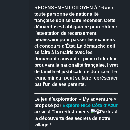
RECENSEMENT CITOYEN
À 16 ans,
toute personne de nationalité
française doit se faire recenser.
Cette
démarche est obligatoire pour obtenir
l’attestation de recensement,
nécessaire pour passer les examens
et concours d’État.
La démarche doit
se faire à la mairie avec les
documents suivants : pièce d’identité
prouvant la nationalité française, livret
de famille et justificatif de domicile.
Le
jeune mineur peut se faire représenter
par l’un de ses parents.
Le jeu d’exploration « My adventure »
proposé par
Explore Nice Côte d’Azur
arrive à Tourrette-Levens
Partez à
la découverte des secrets de notre
village !