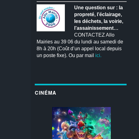
Une question sur : la
propreté, l’éclairage,
les déchets, la voirie,
l’assainissement…
CONTACTEZ Allo
Mairies au 39 06 du lundi au samedi de
8h à 20h (Coût d’un appel local depuis
un poste fixe). Ou par mail
ici.
CINÉMA