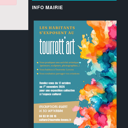
INFO MAIRIE