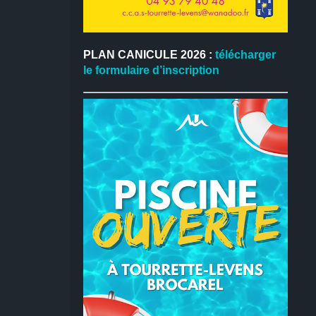
PLAN CANICULE 2026 :
télécharger
le formulaire d’inscription