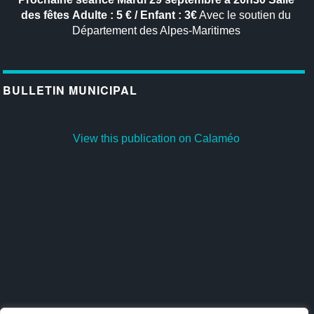
des fêtes
Adulte : 5 € / Enfant : 3€
Avec le soutien du
Département des Alpes-Maritimes
BULLETIN MUNICIPAL
View this publication on Calaméo