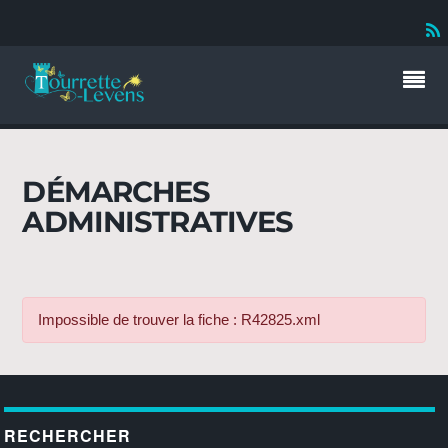
DÉMARCHES
ADMINISTRATIVES
Impossible de trouver la fiche : R42825.xml
RECHERCHER