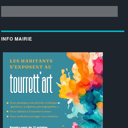
INFO MAIRIE