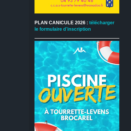
PLAN CANICULE 2026 :
télécharger
le formulaire d’inscription