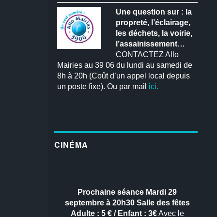
Une question sur : la
propreté, l’éclairage,
les déchets, la voirie,
l’assainissement…
CONTACTEZ Allo
Mairies au 39 06 du lundi au samedi de
8h à 20h (Coût d’un appel local depuis
un poste fixe). Ou par mail
ici.
CINÉMA
Prochaine séance
Mardi 29
septembre à 20h30
Salle des fêtes
Adulte : 5 € / Enfant : 3€
Avec le