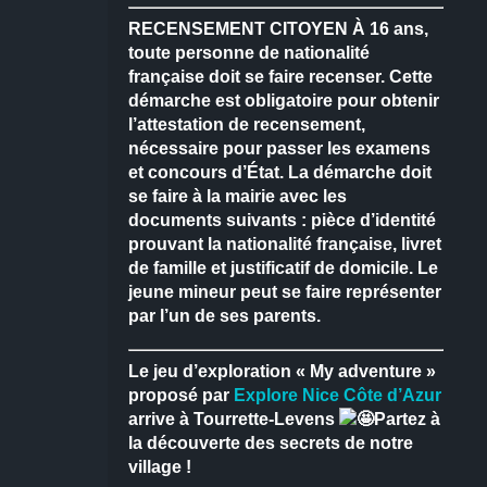
RECENSEMENT CITOYEN
À 16 ans,
toute personne de nationalité
française doit se faire recenser.
Cette
démarche est obligatoire pour obtenir
l’attestation de recensement,
nécessaire pour passer les examens
et concours d’État.
La démarche doit
se faire à la mairie avec les
documents suivants : pièce d’identité
prouvant la nationalité française, livret
de famille et justificatif de domicile.
Le
jeune mineur peut se faire représenter
par l’un de ses parents.
Le jeu d’exploration « My adventure »
proposé par
Explore Nice Côte d’Azur
arrive à Tourrette-Levens
Partez à
la découverte des secrets de notre
village !