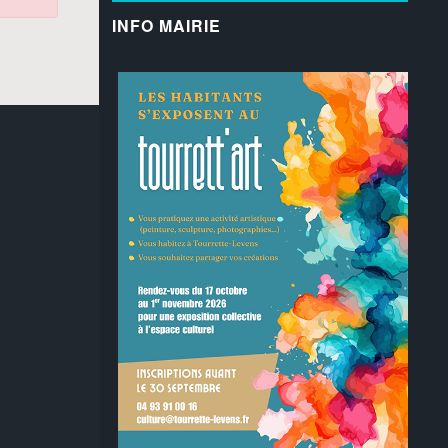
INFO MAIRIE