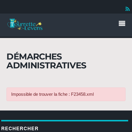
DÉMARCHES
ADMINISTRATIVES
Impossible de trouver la fiche : F23458.xml
RECHERCHER