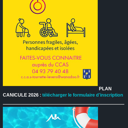
PLAN
CANICULE 2026 :
télécharger le formulaire d’inscription