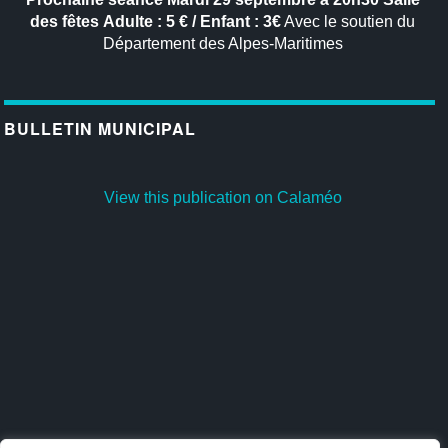
des fêtes
Adulte : 5 € / Enfant : 3€
Avec le soutien du
Département des Alpes-Maritimes
BULLETIN MUNICIPAL
View this publication on Calaméo