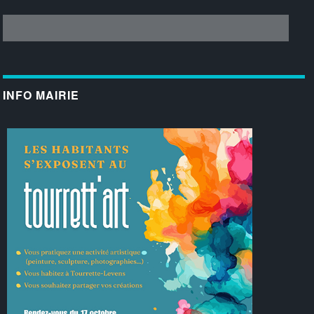
INFO MAIRIE