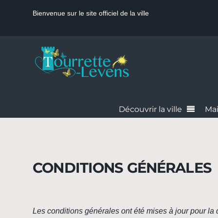
Bienvenue sur le site officiel de la ville
Découvrir la ville
Mai
CONDITIONS GÉNÉRALES
Les conditions générales ont été mises à jour pour la 