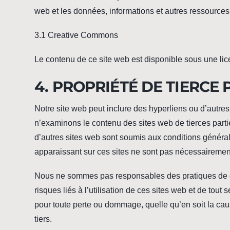
web et les données, informations et autres ressources 
3.1 Creative Commons
Le contenu de ce site web est disponible sous une lice
4. PROPRIÉTÉ DE TIERCE 
Notre site web peut inclure des hyperliens ou d’autres
n’examinons le contenu des sites web de tierces parties
d’autres sites web sont soumis aux conditions généra
apparaissant sur ces sites ne sont pas nécessaireme
Nous ne sommes pas responsables des pratiques de co
risques liés à l’utilisation de ces sites web et de tou
pour toute perte ou dommage, quelle qu’en soit la cau
tiers.