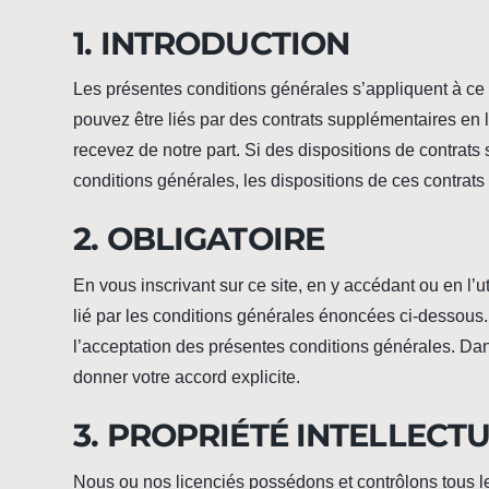
1. INTRODUCTION
Les présentes conditions générales s’appliquent à ce s
pouvez être liés par des contrats supplémentaires en l
recevez de notre part. Si des dispositions de contrats
conditions générales, les dispositions de ces contrat
2. OBLIGATOIRE
En vous inscrivant sur ce site, en y accédant ou en l’u
lié par les conditions générales énoncées ci-dessous.
l’acceptation des présentes conditions générales. Da
donner votre accord explicite.
3. PROPRIÉTÉ INTELLECT
Nous ou nos licenciés possédons et contrôlons tous les d