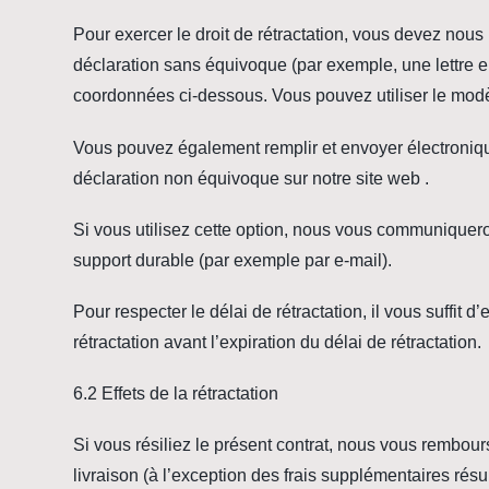
Pour exercer le droit de rétractation, vous devez nous 
déclaration sans équivoque (par exemple, une lettre e
coordonnées ci-dessous. Vous pouvez utiliser le mod
Vous pouvez également remplir et envoyer électroniqu
déclaration non équivoque sur notre site web
.
Si vous utilisez cette option, nous vous communiquero
support durable (par exemple par e-mail).
Pour respecter le délai de rétractation, il vous suffit
rétractation avant l’expiration du délai de rétractation.
6.2 Effets de la rétractation
Si vous résiliez le présent contrat, nous vous rembour
livraison (à l’exception des frais supplémentaires résul