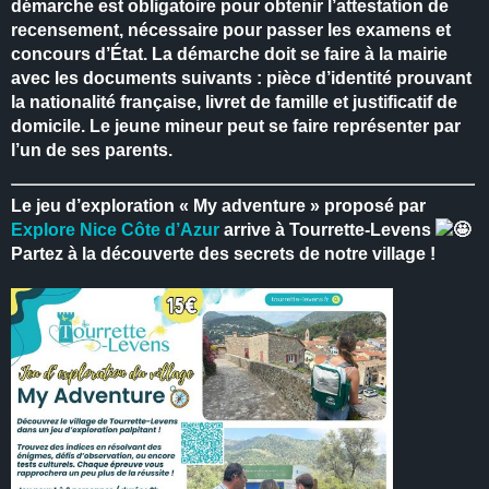
démarche est obligatoire pour obtenir l’attestation de
recensement, nécessaire pour passer les examens et
concours d’État.
La démarche doit se faire à la mairie
avec les documents suivants : pièce d’identité prouvant
la nationalité française, livret de famille et justificatif de
domicile.
Le jeune mineur peut se faire représenter par
l’un de ses parents.
Le jeu d’exploration « My adventure » proposé par
Explore Nice Côte d’Azur
arrive à Tourrette-Levens
Partez à la découverte des secrets de notre village !