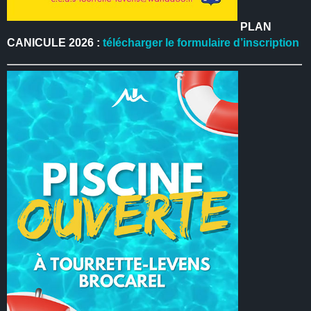
PLAN
CANICULE 2026 :
télécharger le formulaire d’inscription