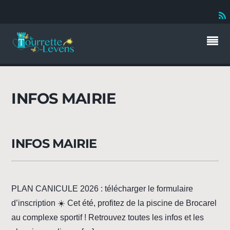
INFOS MAIRIE
INFOS MAIRIE
PLAN CANICULE 2026 : télécharger le formulaire
d’inscription ☀️ Cet été, profitez de la piscine de Brocarel
au complexe sportif ! Retrouvez toutes les infos et les