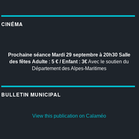
CINÉMA
Prochaine séance
Mardi 29 septembre à 20h30
Salle
des fêtes
Adulte : 5 € / Enfant : 3€
Avec le soutien du
Département des Alpes-Maritimes
BULLETIN MUNICIPAL
View this publication on Calaméo