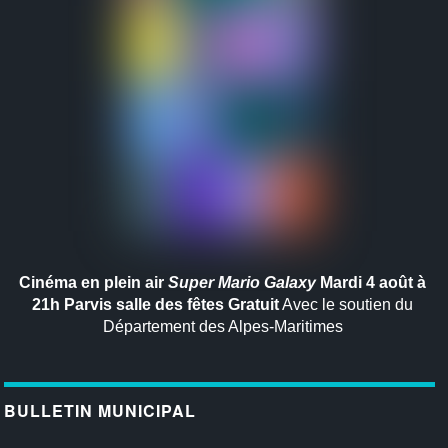
Cinéma en plein air
Super Mario Galaxy
Mardi 4 août à
21h
Parvis salle des fêtes
Gratuit
Avec le soutien du
Département des Alpes-Maritimes
BULLETIN MUNICIPAL