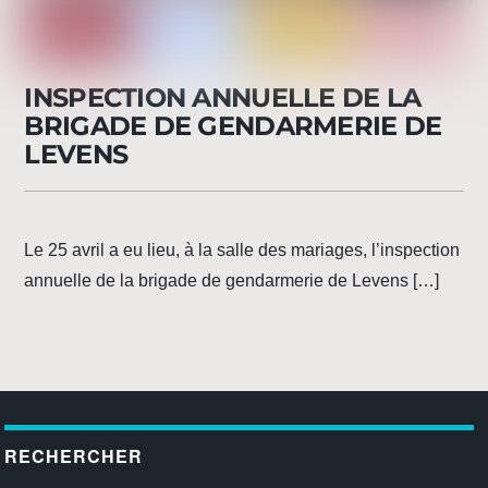
INSPECTION ANNUELLE DE LA
BRIGADE DE GENDARMERIE DE
LEVENS
Le 25 avril a eu lieu, à la salle des mariages, l’inspection
annuelle de la brigade de gendarmerie de Levens […]
RECHERCHER