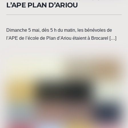
L’APE PLAN D’ARIOU
Dimanche 5 mai, dès 5 h du matin, les bénévoles de
l’APE de l’école de Plan d’Ariou étaient à Brocarel […]