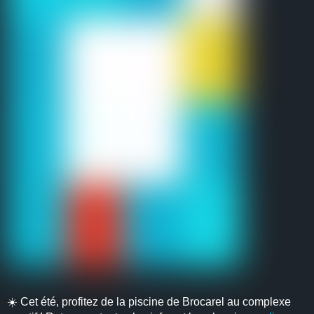
☀️ Cet été, profitez de la piscine de Brocarel au complexe