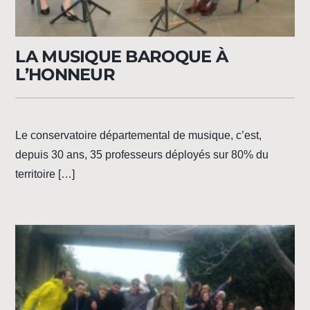
LA MUSIQUE BAROQUE À
L’HONNEUR
Le conservatoire départemental de musique, c’est,
depuis 30 ans, 35 professeurs déployés sur 80% du
territoire […]