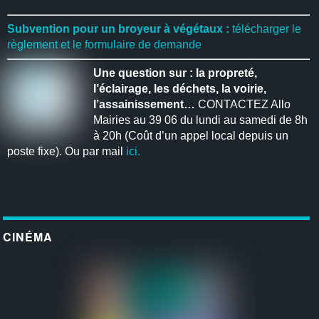
Subvention pour un broyeur à végétaux :
télécharger le
règlement et le formulaire de demande
Une question sur : la propreté,
l’éclairage, les déchets, la voirie,
l’assainissement…
CONTACTEZ Allo
Mairies au 39 06 du lundi au samedi de 8h
à 20h (Coût d’un appel local depuis un
poste fixe). Ou par mail
ici.
CINÉMA