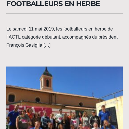
FOOTBALLEURS EN HERBE
Le samedi 11 mai 2019, les footballeurs en herbe de
l’AOTL catégorie débutant, accompagnés du président
François Gasiglia […]