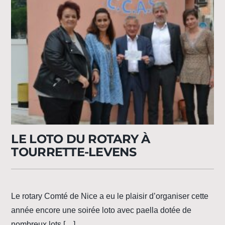
LE LOTO DU ROTARY À
TOURRETTE-LEVENS
Le rotary Comté de Nice a eu le plaisir d’organiser cette
année encore une soirée loto avec paella dotée de
nombreux lots […]