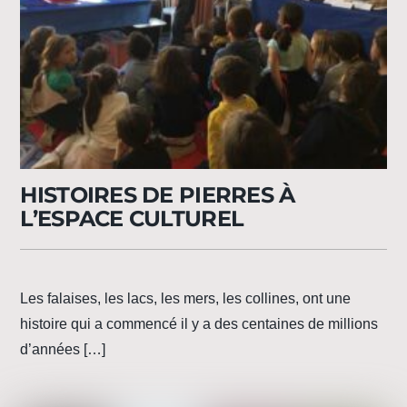
HISTOIRES DE PIERRES À
L’ESPACE CULTUREL
Les falaises, les lacs, les mers, les collines, ont une
histoire qui a commencé il y a des centaines de millions
d’années […]