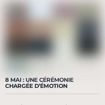
8 MAI : UNE CÉRÉMONIE
CHARGÉE D’ÉMOTION