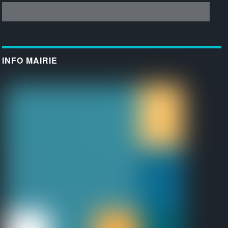
INFO MAIRIE