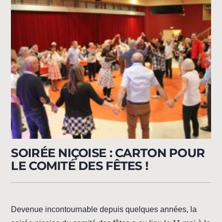
SOIRÉE NIÇOISE : CARTON POUR
LE COMITÉ DES FÊTES !
Devenue incontournable depuis quelques années, la